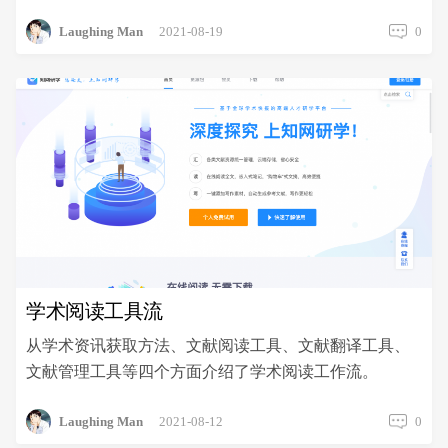
Laughing Man
2021-08-19
0
学术阅读工具流
从学术资讯获取方法、文献阅读工具、文献翻译工具、
文献管理工具等四个方面介绍了学术阅读工作流。
Laughing Man
2021-08-12
0