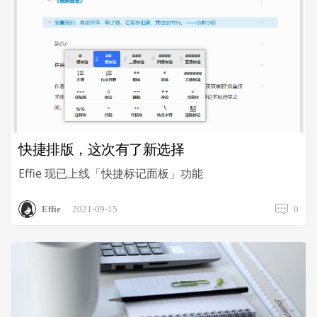
快捷排版，这次有了新选择
Effie 现已上线「快捷标记面板」功能
Effie
2021-09-15
0