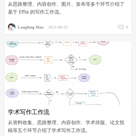
从思路整理、内容创作、图片、发布等多个环节介绍了
基于 Effie 的写作工作流。
Laughing Man
2021-08-25
0
学术写作工作流
从资料收集、思路整理、内容创作、学术排版、论文投
稿等五个环节介绍了学术写作工作流。