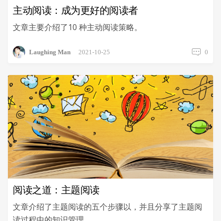
主动阅读：成为更好的阅读者
文章主要介绍了10 种主动阅读策略。
Laughing Man
2021-10-25
0
阅读之道：主题阅读
文章介绍了主题阅读的五个步骤以，并且分享了主题阅
读过程中的知识管理。