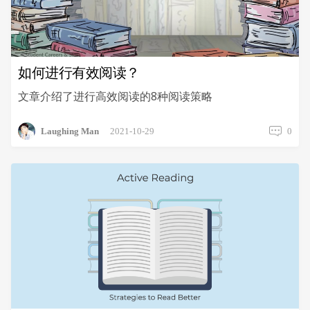
如何进行有效阅读？
文章介绍了进行高效阅读的8种阅读策略
Laughing Man
2021-10-29
0