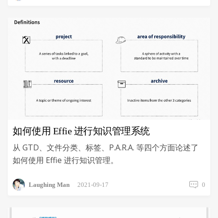
如何使用 Effie 进行知识管理系统
从 GTD、文件分类、标签、P.A.R.A. 等四个方面论述了
如何使用 Effie 进行知识管理。
Laughing Man
2021-09-17
0