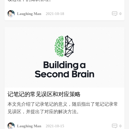
Laughing Man
2021-10-18
0
记笔记的常见误区和对应策略
本文先介绍了记录笔记的意义，随后指出了笔记记录常
见误区，并提出了对应的解决方法。
Laughing Man
2021-10-15
0