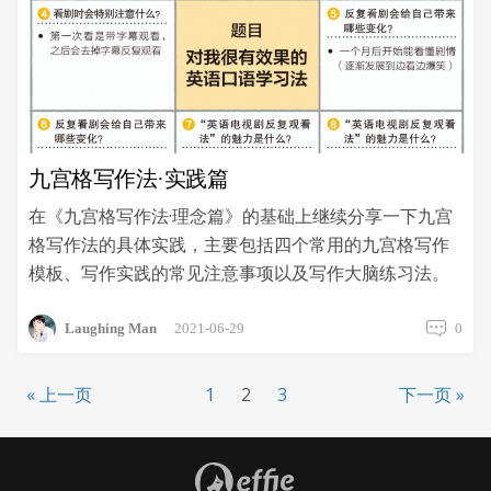
九宫格写作法·实践篇
在《九宫格写作法·理念篇》的基础上继续分享一下九宫
格写作法的具体实践，主要包括四个常用的九宫格写作
模板、写作实践的常见注意事项以及写作大脑练习法。
Laughing Man
2021-06-29
0
« 上一页
1
2
3
下一页 »