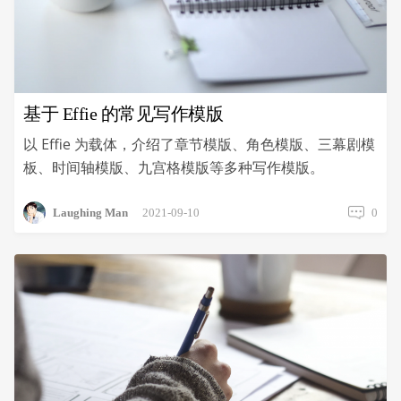
基于 Effie 的常见写作模版
以 Effie 为载体，介绍了章节模版、角色模版、三幕剧模
板、时间轴模版、九宫格模版等多种写作模版。
Laughing Man
2021-09-10
0