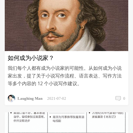
如何成为小说家？
我们每个人都有成为小说家的可能性。从如何成为小说
家出发，提了关于小说写作流程、语言表达、写作方法
等多个内容的 12 个小说写作建议。
Laughing Man
2021-07-02
0