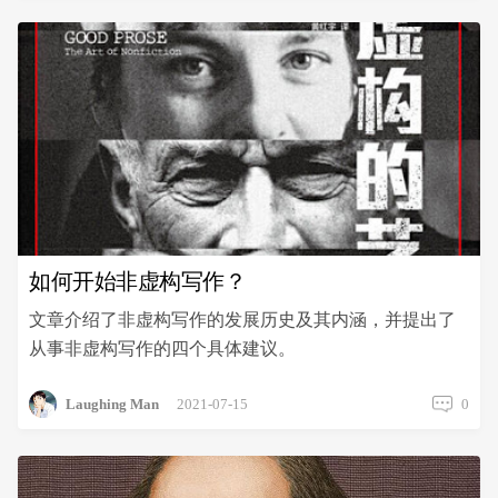
如何开始非虚构写作？
文章介绍了非虚构写作的发展历史及其内涵，并提出了
从事非虚构写作的四个具体建议。
Laughing Man
2021-07-15
0