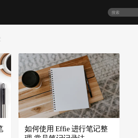
章
笔
如何使用 Effie 进行笔记整