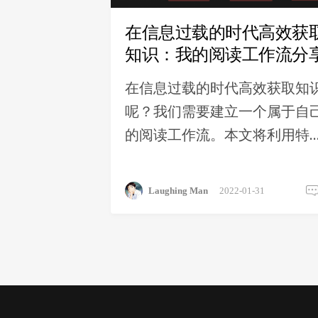
在信息过载的时代高效获
知识：我的阅读工作流分
在信息过载的时代高效获取知
呢？我们需要建立一个属于自
的阅读工作流。本文将利用特
的信息管理工具，从从信息获
取、信息阅读、信息处理详细
Laughing Man
2022-01-31
述信息管理的三层过滤方案。