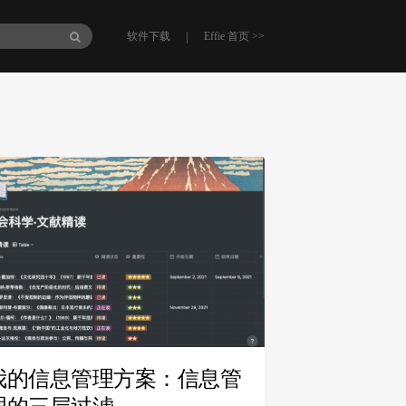
|
软件下载
Effie 首页 >>
我的信息管理方案：信息管