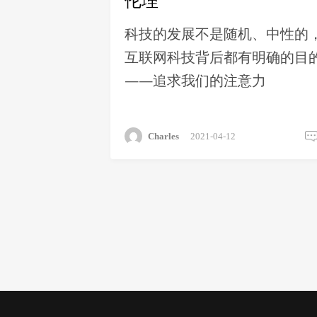
伦理
科技的发展不是随机、中性的
互联网科技背后都有明确的目
——追求我们的注意力
Charles
2021-04-12