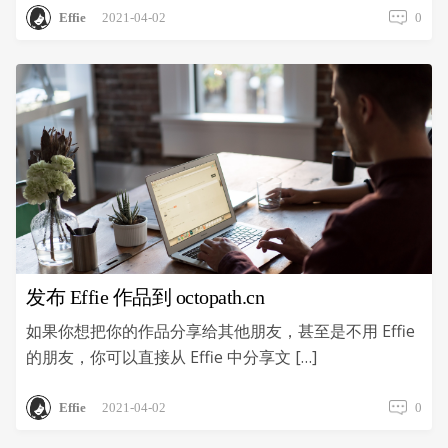
Effie
2021-04-02
0
发布 Effie 作品到 octopath.cn
如果你想把你的作品分享给其他朋友，甚至是不用 Effie
的朋友，你可以直接从 Effie 中分享文 […]
Effie
2021-04-02
0