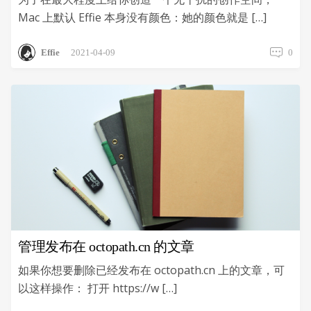
Mac 上默认 Effie 本身没有颜色：她的颜色就是 […]
Effie
2021-04-09
0
管理发布在 octopath.cn 的文章
如果你想要删除已经发布在 octopath.cn 上的文章，可
以这样操作： 打开 https://w […]