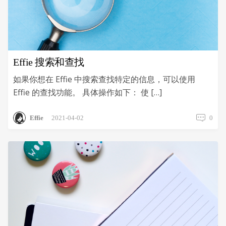
Effie 搜索和查找
如果你想在 Effie 中搜索查找特定的信息，可以使用
Effie 的查找功能。 具体操作如下： 使 […]
Effie
2021-04-02
0