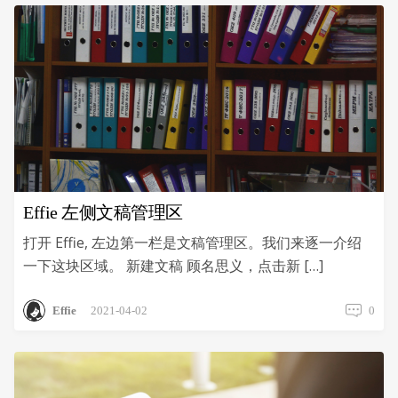
Effie 左侧文稿管理区
打开 Effie, 左边第一栏是文稿管理区。我们来逐一介绍
一下这块区域。 新建文稿 顾名思义，点击新 […]
Effie
2021-04-02
0