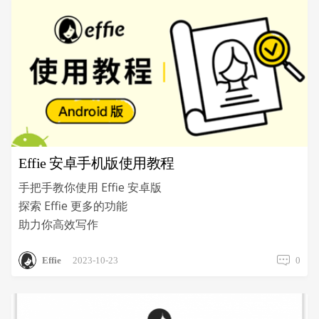
Effie 安卓手机版使用教程
手把手教你使用 Effie 安卓版
探索 Effie 更多的功能
助力你高效写作
Effie
2023-10-23
0