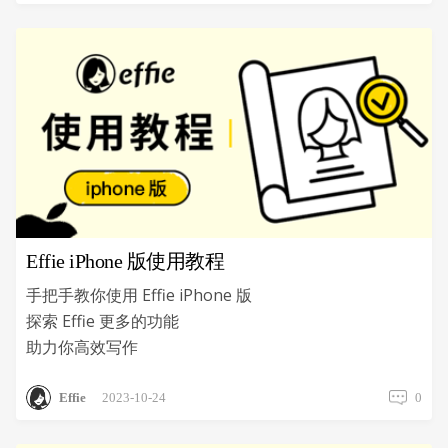
Effie iPhone 版使用教程
手把手教你使用 Effie iPhone 版
探索 Effie 更多的功能
助力你高效写作
Effie
2023-10-24
0