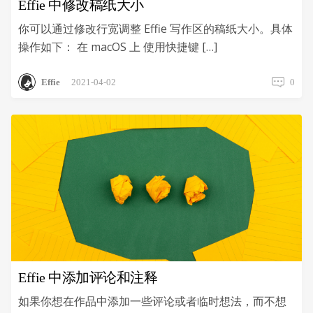
Effie 中修改稿纸大小
字
你可以通过修改行宽调整 Effie 写作区的稿纸大小。具体
操作如下： 在 macOS 上 使用快捷键 […]
Effie
2021-04-02
0
Effie 中添加评论和注释
如果你想在作品中添加一些评论或者临时想法，而不想