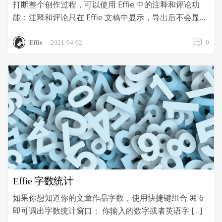
打断整个创作过程，可以使用 Effie 中的注释和评论功
能：注释和评论只在 Effie 文稿中显示，导出后不会显
示。也就是说，你的注释和评论只有你自己能看到。
Effie
2021-04-02
0
Effie 字数统计
如果你想知道你的文章作品字数，使用快捷键组合 ⌘ 6
即可调出字数统计窗口： 你输入的数字或者英语字 […]