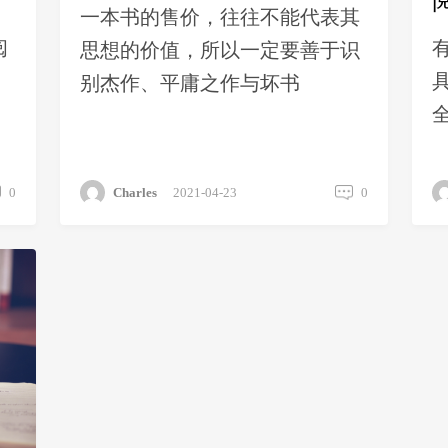
一本书的售价，往往不能代表其
阅
思想的价值，所以一定要善于识
别杰作、平庸之作与坏书
0
Charles
2021-04-23
0