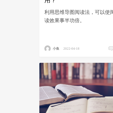
用？
利用思维导图阅读法，可以使
读效果事半功倍。
小鱼
2022-04-18