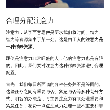
合理分配注意力
注意力，从字面意思便是要求我们将时间、精力、
智力等资源集中于某一处。这是由于
人的注意力是
一种稀缺资源
。
即便是注意力非常旺盛的人，他的注意力也是有限
的。因此，我们要对注意力这种稀缺资源进行合理
配置。
首先，我们每日所面临的各种任务并不是等同的。
这些任务之间有重要与否、紧急与否等多种划分方
式。明智的办法是，将主要注意力有限处理重要和
紧急任务，花费一点点注意力处理一些不重要和非