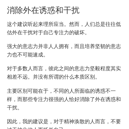
消除外在诱惑和干扰
这个建议听起来理所应当。然而，人们总是往往低
估外在干扰对于自己专注力的破坏。
强大的意志力并非人人拥有，而且培养坚韧的意志
力也不可能速成。
对于多数人而言，彼此之间的意志力坚毅程度其实
相差不远。并没有所谓的什么本质区别。
主要区别可能在于，不同的人所面临的诱惑不一
样，而那些专注力很强的人恰好消除了外在诱惑和
干扰。
因此，我的建议是，对于精神涣散的人而言，不要