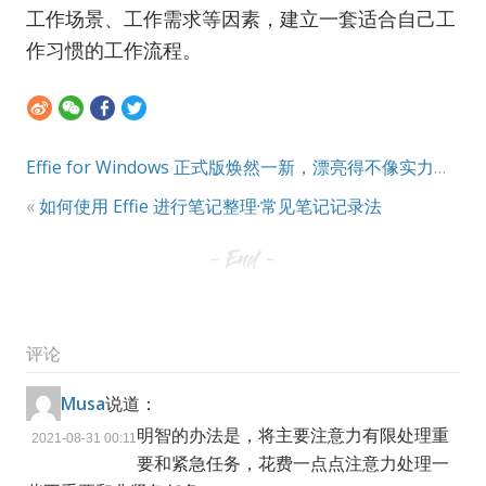
工作场景、工作需求等因素，建立一套适合自己工
作习惯的工作流程。
Effie for Windows 正式版焕然一新，漂亮得不像实力派
»
«
如何使用 Effie 进行笔记整理·常见笔记记录法
评论
Musa
说道：
明智的办法是，将主要注意力有限处理重
2021-08-31 00:11
要和紧急任务，花费一点点注意力处理一