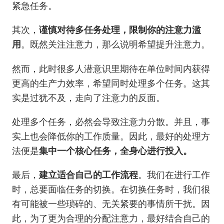
紧急任务。
其次，
谨慎对待多任务处理，限制你的注意力滥
用
。既然关注注意力，那么说明希望提升注意力。
然而，此时很多人潜意识里期待在单位时间内获得
更高的生产力效率，希望同时处理多个任务。这其
实是过犹不及，走向了注意力的反面。
处理多个任务，必然会导致注意力分散。并且，事
实上也会降低你的工作质量。因此，最好的处理方
法便是
集中一个核心任务，全身心进行投入。
最后，
建立适合自己的工作流程
。我们在进行工作
时，总要面临任务的切换。在切换任务时，我们很
有可能被一些琐碎的、无关紧要的事情所干扰。因
此，为了更为合理的分配注意力，最好结合自己的