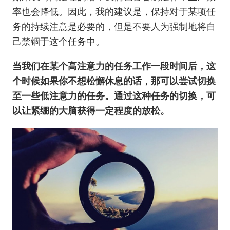
率也会降低。因此，我的建议是，保持对于某项任
务的持续注意是必要的，但是不要人为强制地将自
己禁锢于这个任务中。
当我们在某个高注意力的任务工作一段时间后，这
个时候如果你不想松懈休息的话，那可以尝试切换
至一些低注意力的任务。通过这种任务的切换，可
以让紧绷的大脑获得一定程度的放松。