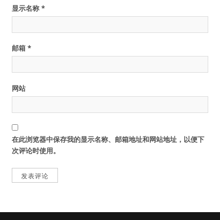
显示名称
*
邮箱
*
网站
在此浏览器中保存我的显示名称、邮箱地址和网站地址，以便下
次评论时使用。