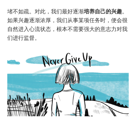
堵不如疏。对此，我们最好逐渐
培养自己的兴趣
。
如果兴趣逐渐浓厚，我们从事某项任务时，便会很
自然进入心流状态，根本不需要强大的意志力对我
们进行监督。