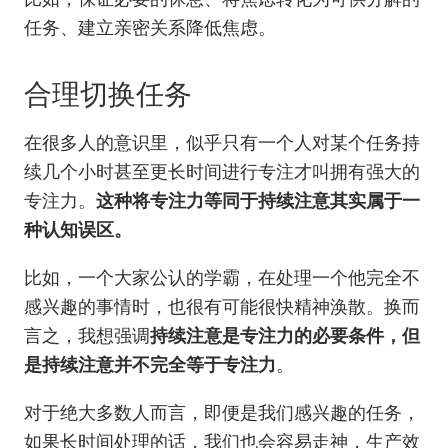
任务、建立亲密关系降低焦虑。
合理切换任务
在很多人的意识里，似乎只有一个人对某个任务持
续几个小时甚至更长时间进行专注才叫拥有强大的
专注力。
这种将专注力等同于持续注意其实属于一
种认知误区。
比如，一个大家公认的学霸，在处理一个他完全不
感兴趣的事情时，也很有可能很快精神涣散。换而
言之，我想强调
持续注意是专注力的必要条件，但
是持续注意并不完全等于专注力
。
对于绝大多数人而言，即便是我们感兴趣的任务，
如果长时间处理的话，我们也会容易走神，生产效