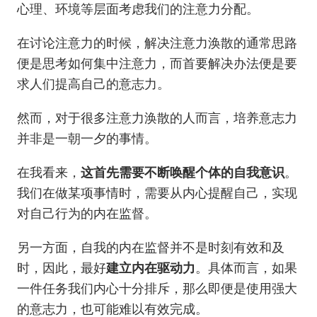
心理、环境等层面考虑我们的注意力分配。
在讨论注意力的时候，解决注意力涣散的通常思路
便是思考如何集中注意力，而首要解决办法便是要
求人们提高自己的意志力。
然而，对于很多注意力涣散的人而言，培养意志力
并非是一朝一夕的事情。
在我看来，
这首先需要不断唤醒个体的自我意识
。
我们在做某项事情时，需要从内心提醒自己，实现
对自己行为的内在监督。
另一方面，自我的内在监督并不是时刻有效和及
时，因此，最好
建立内在驱动力
。具体而言，如果
一件任务我们内心十分排斥，那么即便是使用强大
的意志力，也可能难以有效完成。