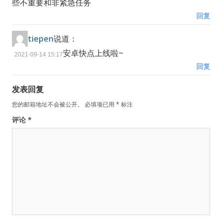
些不重要和非紧急任务
回复
tiepen
说道：
安卓快点上线啦~
2021-09-14 15:17
回复
发表回复
您的邮箱地址不会被公开。
必填项已用
*
标注
评论
*