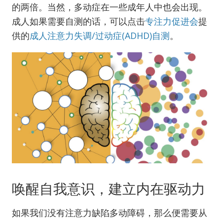
的两倍。当然，多动症在一些成年人中也会出现。
成人如果需要自测的话，可以点击
专注力促进会
提
供的
成人注意力失调/过动症(ADHD)自测
。
唤醒自我意识，建立内在驱动力
如果我们没有注意力缺陷多动障碍，那么便需要从