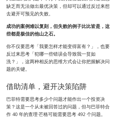
缺乏而无法做出最优决策，但却可以通过反过来想
去避开可预见的失败。
成功的案例难以复刻，但失败的例子比比皆是，这
些都是极佳的他山之石。
你不仅要思考「我要怎样才能变得富有？」，也要
反过来思考「犯哪一些错误会导致我一贫如
洗？」，这两种相反的思维方式会让你把握解决问
题的关键。
借助清单，避开决策陷阱
巴菲特需要思考多少个问题才能作出一个投资决
策？这是一个从未被回答过的问题，但与巴菲特合
作 40 年的查理·芒格可能需要思考 492 个问题。