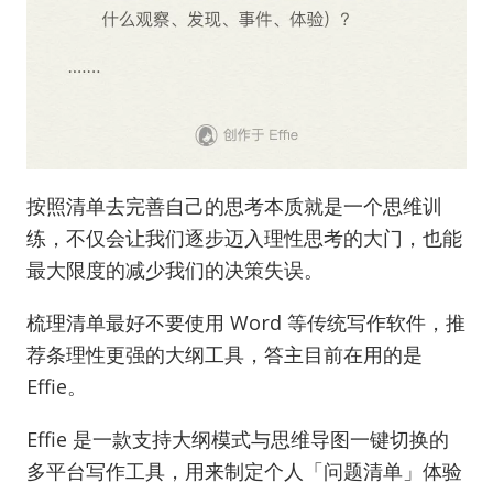
按照清单去完善自己的思考本质就是一个思维训
练，不仅会让我们逐步迈入理性思考的大门，也能
最大限度的减少我们的决策失误。
梳理清单最好不要使用 Word 等传统写作软件，推
荐条理性更强的大纲工具，答主目前在用的是
Effie。
Effie 是一款支持大纲模式与思维导图一键切换的
多平台写作工具，用来制定个人「问题清单」体验