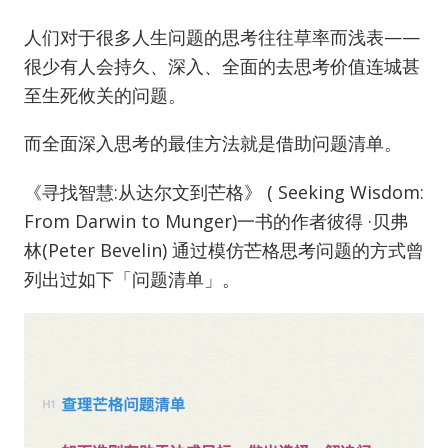
人们对于很多人生问题的思考往往草率而浅表——
很少有人会持久、深入、全面的去思考价值连城甚
至生死攸关的问题。
而全面深入思考的最佳方法就是借助问题清单。
《寻找智慧:从达尔文到芒格》 ( Seeking Wisdom:
From Darwin to Munger)一书的作者彼得 ·贝弗
林(Peter Bevelin) 通过模仿芒格思考问题的方式曾
列出过如下「问题清单」。