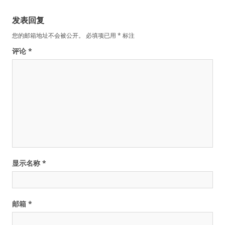
发表回复
您的邮箱地址不会被公开。
必填项已用
*
标注
评论
*
显示名称
*
邮箱
*