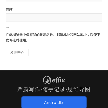
网站
在此浏览器中保存我的显示名称、邮箱地址和网站地址，以便下
次评论时使用。
严肃写作·随手记录·思维导图
Android版