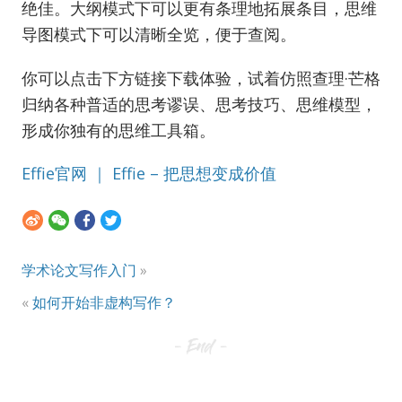
绝佳。大纲模式下可以更有条理地拓展条目，思维
导图模式下可以清晰全览，便于查阅。
你可以点击下方链接下载体验，试着仿照查理·芒格
归纳各种普适的思考谬误、思考技巧、思维模型，
形成你独有的思维工具箱。
Effie官网 ｜ Effie – 把思想变成价值
学术论文写作入门
»
«
如何开始非虚构写作？