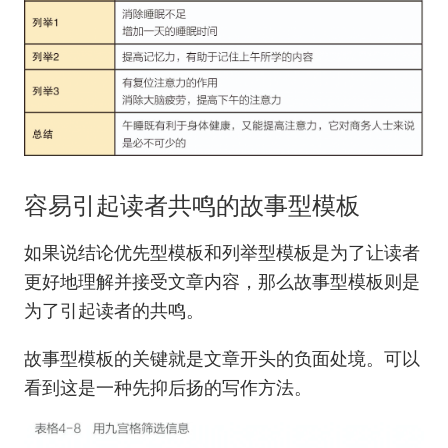
容易引起读者共鸣的故事型模板
如果说结论优先型模板和列举型模板是为了让读者
更好地理解并接受文章内容，那么故事型模板则是
为了引起读者的共鸣。
故事型模板的关键就是文章开头的负面处境。可以
看到这是一种先抑后扬的写作方法。