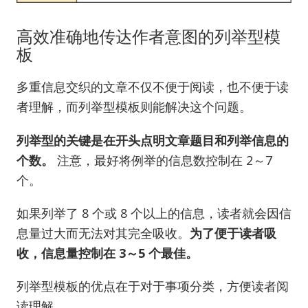
高效准确地传达作者意图的列举型模
板
多重信息交织的文章不仅不便于阅读，也不便于读
者理解，而列举型模板则能解决这个问题。
列举型的关键是在开头点明文章题目和列举信息的
个数。
注意，最好将例举的信息数控制在 2～7
个。
如果列举了 8 个或 8 个以上的信息，读者就会因信
息量过大而无法对其完全吸收。
为了便于读者吸
收，信息量控制在 3～5 个最佳。
列举型模板的优点在于对于事项分类，方便读者阅
读理解。