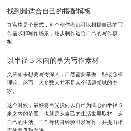
找到最适合自己的搭配模板
九宫格是个形式，每个创作者都可以根据自己的写
作需求和写作场景，逐步制作适合自己的写作模
板。
以半径 5 米内的事为写作素材
文章如果想要写得深入，自然需要掌握一些概念和
理论。然而，大多数人并不是某个话题领域的专
家。
这个时候，最好将目光投向以自己为圆心的半径 5
米之内的范围。也就是从自己的生活世界取材，从
自己的生活、工作等切身经验出发写作，并提出相
应的意见和主张。