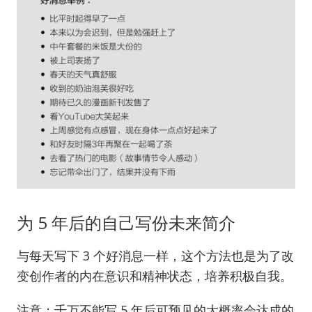
为 5 年后的自己写份未来简介
与每天写下 3 个好消息一样，这个方法也是为了改
变创作者的内在意识和精神状态，培养积极自我。
注意：千万不能写 5 年后可预见的大概率会达成的