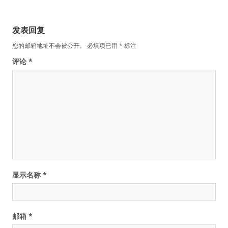
发表回复
您的邮箱地址不会被公开。
必填项已用
*
标注
评论
*
显示名称
*
邮箱
*