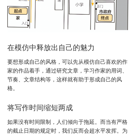
在模仿中释放出自己的魅力
要想形成自己的风格，可以先从模仿自己喜欢的作
家的作品着手，通过研究文章，学习作家的用词、
节奏、文章结构等，这样就有助于形成自己的风
格。
将写作时间缩短两成
如果没有时间限制，人们倾向于拖延。而当有严格
的截止日期的规定时，我们反而会超水平发挥。为