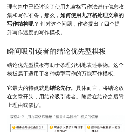
理念篇中已经讨论了使用九宫格写作法进行信息收
集和写作准备，那么，
如何使用九宫格处理文章的
写作结构呢？
针对这个问题，作者提出了四个提
升写作速度的写作模板。
瞬间吸引读者的结论优先型模板
结论优先型模板有助于条理分明地表述事物。这个
模板属于适用于各种类型写作的万能写作模板。
它最大的特点就是
结论先行
。具体而言，将结论放
在文章开头，用结论吸引读者。随后在结论之后附
上理由或依据。