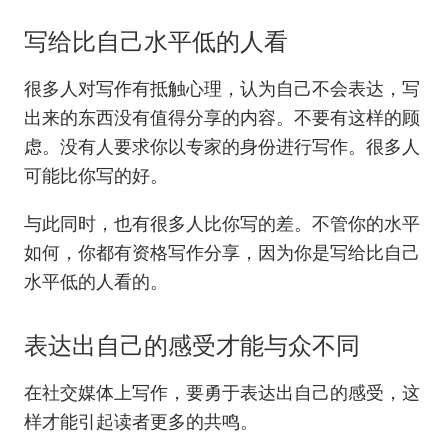
写给比自己水平低的人看
很多人对写作有抵触心理，认为自己不会表达，写
出来的东西没有值得分享的内容。不要有这样的顾
虑。没有人要求你以专家的身份进行写作。很多人
可能比你写的好。
与此同时，也有很多人比你写的差。不管你的水平
如何，你都有资格写作分享，因为你是写给比自己
水平低的人看的。
表达出自己的感受才能与众不同
在社交媒体上写作，要勇于表达出自己的感受，这
样才能引起读者更多的共鸣。