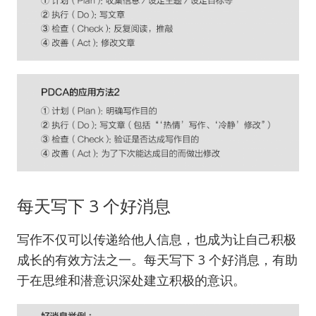
每天写下 3 个好消息
写作不仅可以传递给他人信息，也成为让自己积极
成长的有效方法之一。每天写下 3 个好消息，有助
于在思维和潜意识深处建立积极的意识。