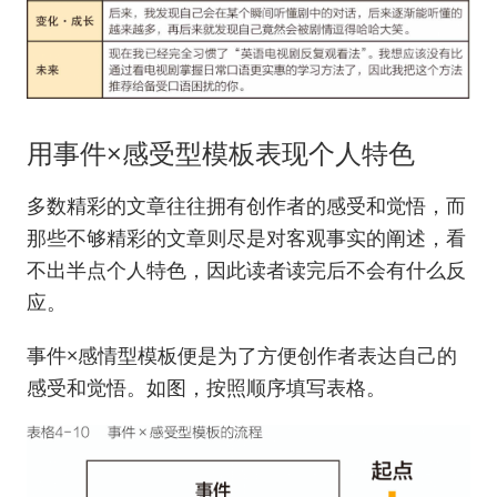
用事件×感受型模板表现个人特色
多数精彩的文章往往拥有创作者的感受和觉悟，而
那些不够精彩的文章则尽是对客观事实的阐述，看
不出半点个人特色，因此读者读完后不会有什么反
应。
事件×感情型模板便是为了方便创作者表达自己的
感受和觉悟。如图，按照顺序填写表格。