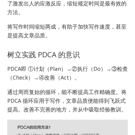
了激发出人的应激反应，缩短规定时间是最有效的
方法。
将写作时间缩短两成，有助于加快写作速度，甚至
是提高文章品质。
树立实践 PDCA 的意识
PDCA即 ①计划（Plan）→②执行（Do）→③检查
（Check）→④改善（Act）。
通过周而复始的循环，能不断提高工作精确度。将
PDCA 循环应用于写作，文章品质便能得到飞跃式
提高。改善不完善的地方，并从中吸取经验教训。