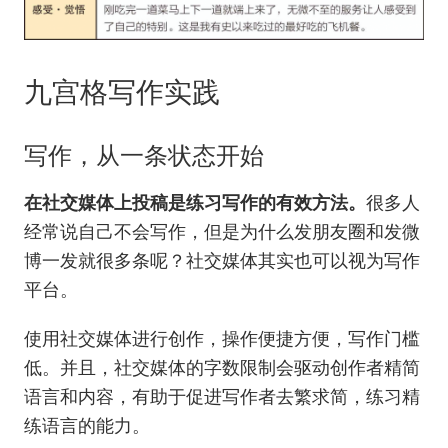
九宫格写作实践
写作，从一条状态开始
在社交媒体上投稿是练习写作的有效方法。
很多人
经常说自己不会写作，但是为什么发朋友圈和发微
博一发就很多条呢？社交媒体其实也可以视为写作
平台。
使用社交媒体进行创作，操作便捷方便，写作门槛
低。并且，社交媒体的字数限制会驱动创作者精简
语言和内容，有助于促进写作者去繁求简，练习精
练语言的能力。