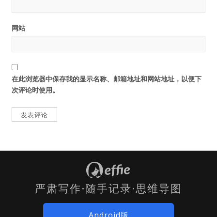
网站
在此浏览器中保存我的显示名称、邮箱地址和网站地址，以便下
次评论时使用。
严肃写作·随手记录·思维导图
Android版