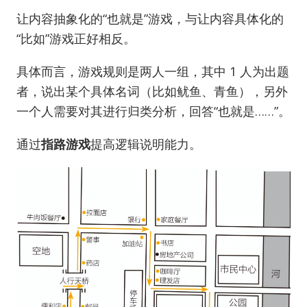
让内容抽象化的“也就是”游戏，与让内容具体化的
“比如”游戏正好相反。
具体而言，游戏规则是两人一组，其中 1 人为出题
者，说出某个具体名词（比如鱿鱼、青鱼），另外
一个人需要对其进行归类分析，回答“也就是……”。
通过
指路游戏
提高逻辑说明能力。