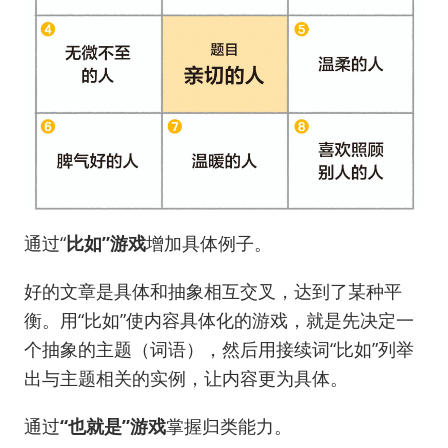
通过“
比如”游戏
增加具体例子。
好的文章是具体和抽象相互交叉，达到了某种平
衡。用“比如”使内容具体化的游戏，就是先决定一
个抽象的主题（词语），然后用接续词“比如”列举
出与主题相关的实例，让内容更为具体。
通过
“也就是”游戏
掌握归类能力。