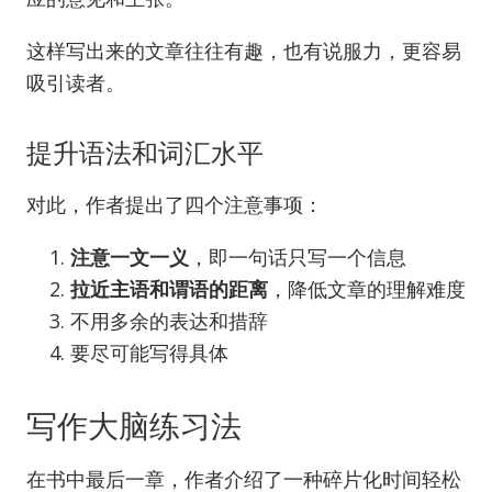
这样写出来的文章往往有趣，也有说服力，更容易
吸引读者。
提升语法和词汇水平
对此，作者提出了四个注意事项：
注意一文一义
，即一句话只写一个信息
拉近主语和谓语的距离
，降低文章的理解难度
不用多余的表达和措辞
要尽可能写得具体
写作大脑练习法
在书中最后一章，作者介绍了一种碎片化时间轻松