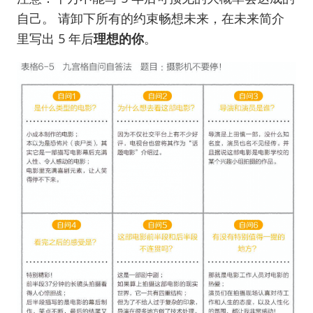
自己。 请卸下所有的约束畅想未来，在未来简介
里写出 5 年后
理想的你
。