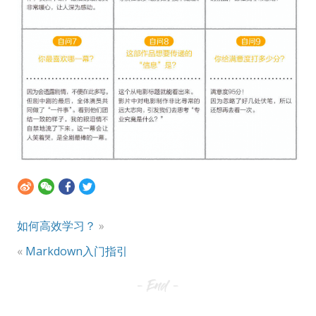
如何高效学习？
»
«
Markdown入门指引