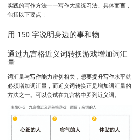
实践的写作方法——写作大脑练习法。具体而言，
包括以下要点：
用 150 字说明身边的事和物
通过九宫格近义词转换游戏增加词汇
量
词汇量与写作能力密切相关，想要提升写作水平就
必须增加词汇量，而近义词转换正是增加词汇量的
方法之一。可以尝试在九宫格中罗列近义词。