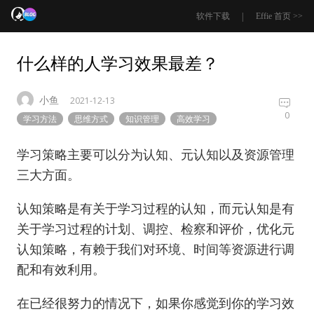
|
软件下载
Effie 首页 >>
什么样的人学习效果最差？
小鱼
2021-12-13
0
学习方法
思维方式
知识管理
高效学习
学习策略主要可以分为认知、元认知以及资源管理
三大方面。
认知策略是有关于学习过程的认知，而元认知是有
关于学习过程的计划、调控、检察和评价，优化元
认知策略，有赖于我们对环境、时间等资源进行调
配和有效利用。
在已经很努力的情况下，如果你感觉到你的学习效