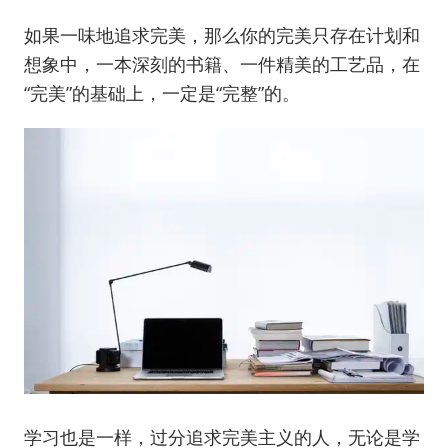
如果一味地追求完美，那么你的完美只存在计划和
想象中，一本深刻的书籍、一件精美的工艺品，在
“完美”的基础上，一定是“完整”的。
学习也是一样，过分追求完美主义的人，无论是学