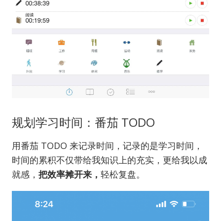
规划学习时间：番茄 TODO
用番茄 TODO 来记录时间，记录的是学习时间，
时间的累积不仅带给我知识上的充实，更给我以成
就感，
把效率摊开来，
轻松复盘。