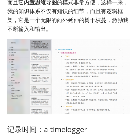
而且它
内置思维导图
的模式非常方便，这样一来，
我的知识体系不仅有知识的细节，而且有逻辑框
架，它是一个无限的向外延伸的树干枝蔓，激励我
不断输入和输出。
记录时间：a timelogger