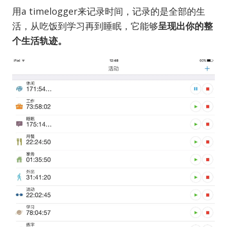
用a timelogger来记录时间，记录的是全部的生
活，从吃饭到学习再到睡眠，它能够
呈现出你的整
个生活轨迹。