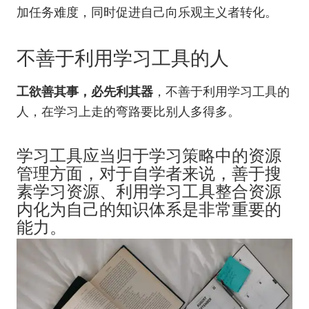
加任务难度，同时促进自己向乐观主义者转化。
不善于利用学习工具的人
工欲善其事，必先利其器
，不善于利用学习工具的
人，在学习上走的弯路要比别人多得多。
学习工具应当归于学习策略中的资源
管理方面，对于自学者来说，善于搜
素学习资源、利用学习工具整合资源
内化为自己的知识体系是非常重要的
能力。