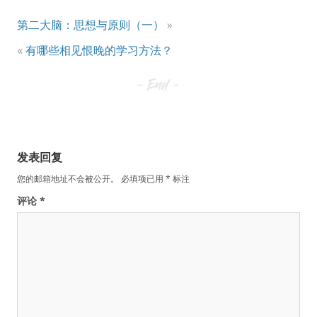
第二大脑：思想与原则（一）
»
«
有哪些相见恨晚的学习方法？
发表回复
您的邮箱地址不会被公开。
必填项已用
*
标注
评论
*