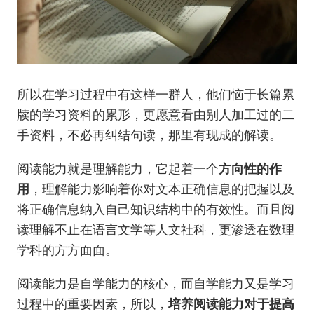
所以在学习过程中有这样一群人，他们恼于长篇累
牍的学习资料的累形，更愿意看由别人加工过的二
手资料，不必再纠结句读，那里有现成的解读。
阅读能力就是理解能力，它起着一个
方向性的作
用
，理解能力影响着你对文本正确信息的把握以及
将正确信息纳入自己知识结构中的有效性。而且阅
读理解不止在语言文学等人文社科，更渗透在数理
学科的方方面面。
阅读能力是自学能力的核心，而自学能力又是学习
过程中的重要因素，所以，
培养阅读能力对于提高