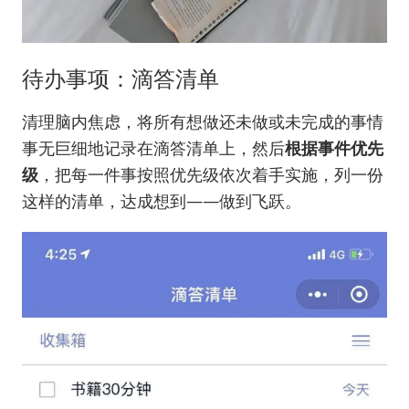
待办事项：滴答清单
清理脑内焦虑，将所有想做还未做或未完成的事情
事无巨细地记录在滴答清单上，然后
根据事件优先
级
，把每一件事按照优先级依次着手实施，列一份
这样的清单，达成想到——做到飞跃。