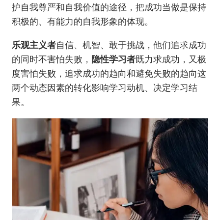
护自我尊严和自我价值的途径，把成功当做是保持
积极的、有能力的自我形象的体现。
乐观主义者
自信、机智、敢于挑战，他们追求成功
的同时不害怕失败，
隐性学习者
既力求成功，又极
度害怕失败，追求成功的趋向和避免失败的趋向这
两个动态因素的转化影响学习动机、决定学习结
果。