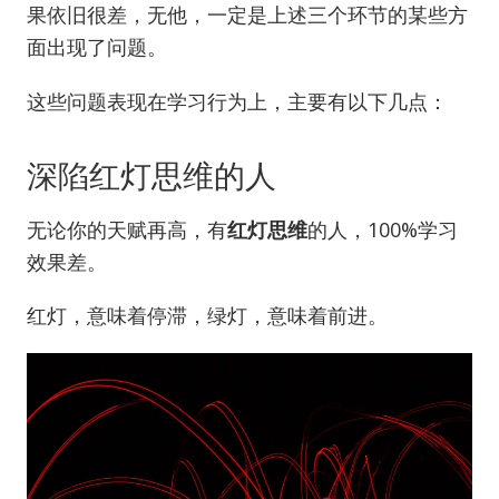
果依旧很差，无他，一定是上述三个环节的某些方
面出现了问题。
这些问题表现在学习行为上，主要有以下几点：
深陷红灯思维的人
无论你的天赋再高，有
红灯思维
的人，100%学习
效果差。
红灯，意味着停滞，绿灯，意味着前进。