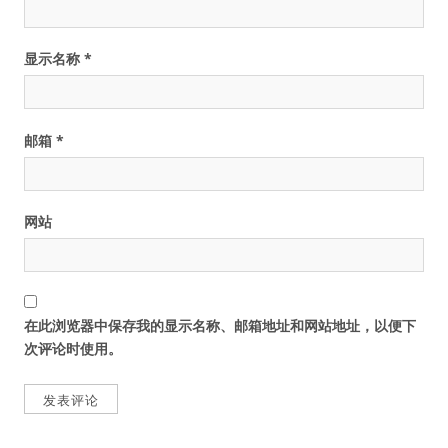
显示名称
*
邮箱
*
网站
在此浏览器中保存我的显示名称、邮箱地址和网站地址，以便下
次评论时使用。