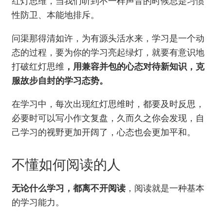
红灯思维，当我们听到不一样声音的时候总是习惯
性防卫、本能地排斥。
问渠那得清如许，为有源头活水来，学习是一个动
态的过程，要为你的学习亮起绿灯，就要有意识地
打破红灯思维
，用兼容并包的心态对待新知识，克
服故步自封的学习态势。
在学习中，每次出现红灯思维时，都要及时反思，
必要时可以写小作文复盘，久而久之你会发现，自
己学习的视野更加开阔了，心态也会更加平和。
不懂如何阅读的人
无论什么学习，都离不开阅读
，阅读就是一种基本
的学习能力。