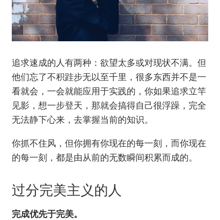
追求速成的人有两种：欲望太多或对现状不满。但
他们忘了不积跬步无以至千里，很多东西并不是一
看就会，一会就能应用于实践的，你如果追求立竿
见影，想一步登天，那就会搞得自己很浮躁，完全
无法静下心来，去掌握当前的知识。
你抓不住风，但你拥有你现在的每一刻，而你现在
的每一刻，都是由从前的无数瞬间积累而成的。
过分完美主义的人
完成优先于完美。