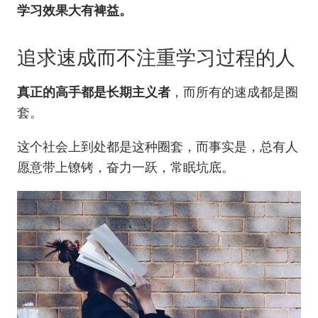
学习效果大有裨益。
追求速成而不注重学习过程的人
真正的高手都是长期主义者
，而所有的速成都是圈
套。
这个社会上到处都是这种圈套，而事实是，总有人
愿意带上镣铐，奋力一跃，常眠坑底。