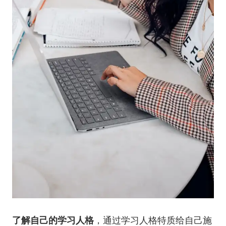
了解自己的学习人格
，通过学习人格特质给自己施