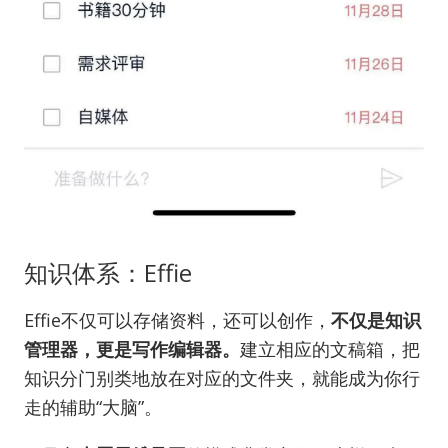
知识体系：Effie
Effie不仅可以存储资料，还可以创作，
不仅是知识
管理器，更是写作编辑器。
建立相应的文稿箱，把
知识分门别类地放在对应的文件夹，就能成为你行
走的辅助“大脑”。