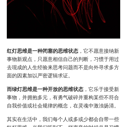
红灯思维是一种闭塞的思维状态
，它不愿意接纳新
事物新观点，只愿意相信自己的判断，习惯于用过
去现成的人生经验来思考问题而不是向外寻求多方
面的因素加以严密逻辑求证。
而绿灯思维是一种开放的思维状态
，它乐于接受新
事物，并拥抱多元，有勇气破碎并重构某些不符合
自我价值或社会规律的概念，在灵魂中激浊扬清。
其实在生活中，我们每个人或多或少都会自带一些