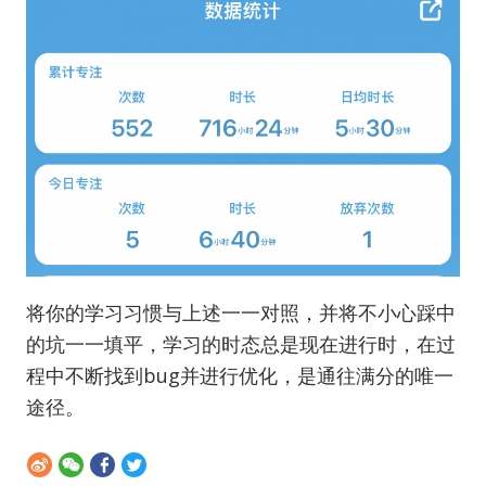
将你的学习习惯与上述一一对照，并将不小心踩中
的坑一一填平，学习的时态总是现在进行时，在过
程中不断找到bug并进行优化，是通往满分的唯一
途径。