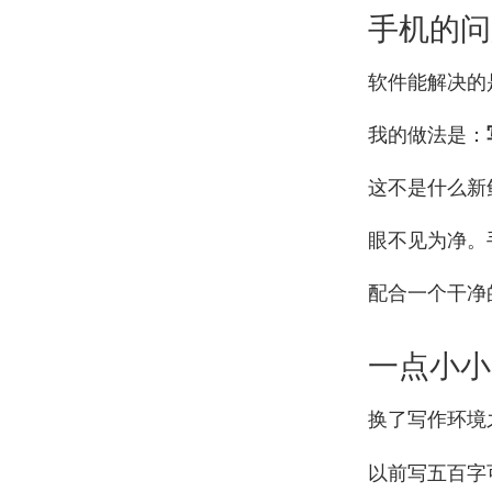
手机的问
软件能解决的
我的做法是：
这不是什么新
眼不见为净。
配合一个干净
一点小小
换了写作环境
以前写五百字