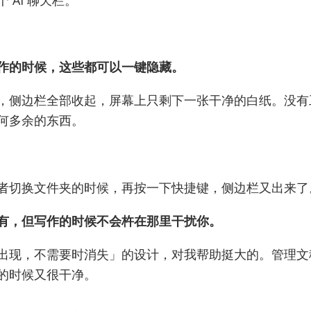
作的时候，这些都可以一键隐藏。
，侧边栏全部收起，屏幕上只剩下一张干净的白纸。没有
何多余的东西。
者切换文件夹的时候，再按一下快捷键，侧边栏又出来了
有，但写作的时候不会杵在那里干扰你。
出现，不需要时消失」的设计，对我帮助挺大的。管理文
的时候又很干净。