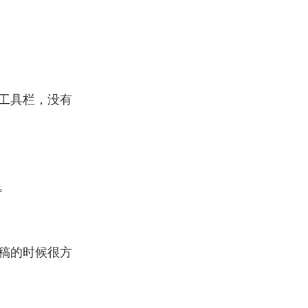
工具栏，没有
。
稿的时候很方