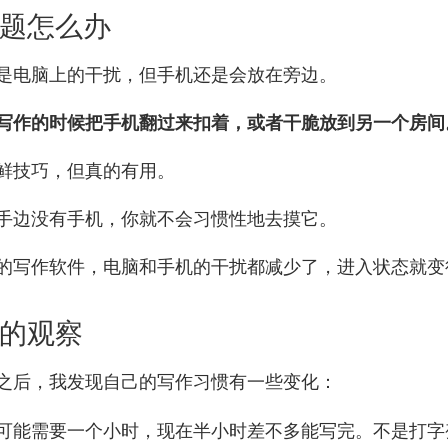
题怎么办
是电脑上的干扰，但手机还是会放在旁边。
写作的时候把手机翻过来扣着，或者干脆放到另一个房间
鲜技巧，但真的有用。
手边没有手机，你就不会习惯性地去摸它。
的写作软件，电脑和手机的干扰都减少了，进入状态就变
的观察
之后，我发现自己的写作习惯有一些变化：
可能需要一个小时，现在半小时差不多能写完。不是打字