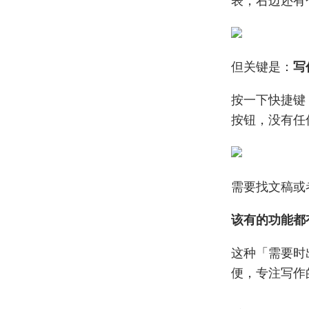
但关键是：
写
按一下快捷键
按钮，没有任
需要找文稿或
该有的功能都
这种「需要时
便，专注写作