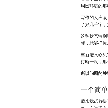
周围环境的那
写作的人应该
了好几千字，
这种状态特别
标，就能把你
重新进入心流
打断一次，那
所以问题的关
一个简单
后来我试着换
表，右边还有个