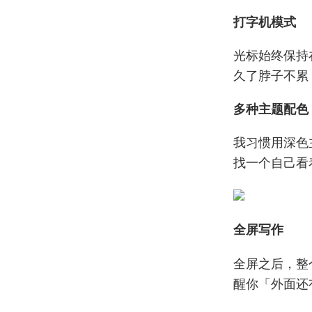
打字机模式
光标始终保持
久了脖子不累
多种主题配色
我习惯用深色
找一个自己看
全屏写作
全屏之后，整
醒你「外面还