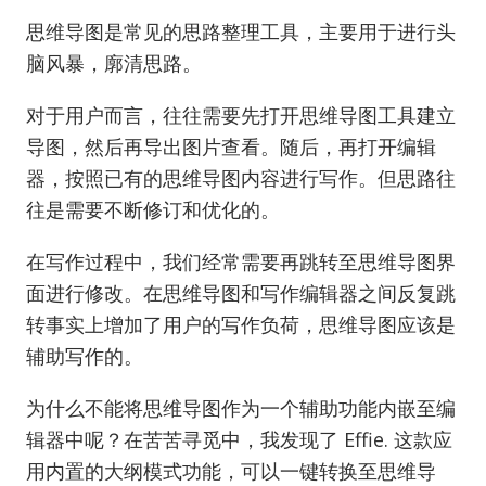
思维导图是常见的思路整理工具，主要用于进行头
脑风暴，廓清思路。
对于用户而言，往往需要先打开思维导图工具建立
导图，然后再导出图片查看。随后，再打开编辑
器，按照已有的思维导图内容进行写作。但思路往
往是需要不断修订和优化的。
在写作过程中，我们经常需要再跳转至思维导图界
面进行修改。在思维导图和写作编辑器之间反复跳
转事实上增加了用户的写作负荷，思维导图应该是
辅助写作的。
为什么不能将思维导图作为一个辅助功能内嵌至编
辑器中呢？在苦苦寻觅中，我发现了 Effie. 这款应
用内置的大纲模式功能，可以一键转换至思维导