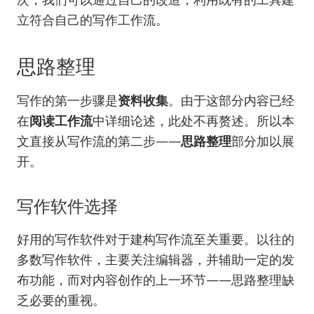
立符合自己的写作工作流。
思路整理
写作的第一步骤是
资料收集
。由于这部分内容已经
在
阅读工作流
中详细论述，此处不再赘述。所以本
文直接从写作流的第二步——
思路整理
部分加以展
开。
写作软件选择
好用的写作软件对于建构写作流至关重要。以往的
多数写作软件，主要关注编辑器，并辅助一定的发
布功能，而对内容创作的上一环节——思路整理缺
乏必要的重视。