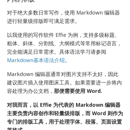
对于绝大多数日常写作，使用 Markdown 编辑器
进行轻量级排版即可满足需求。
以我使用的写作软件 Effie 为例，支持多级标题、
粗体、斜体、分割线、大纲模式等常用标记语言，
完全能满足日常需求。具体语法学习请参阅
Markdown基本语法介绍
。
Markdown 编辑器通常对图片支持不太好，因此
建议图片插入使用图床工具。如果需要进一步将内
容处理为办公文档，
那便需要使用 Word.
对我而言，以 Effie 为代表的 Markdown 编辑器
主要负责内容创作和轻量级排版，而 Word 则作为
专门的排版工具，用于处理字体、段落、页面设置