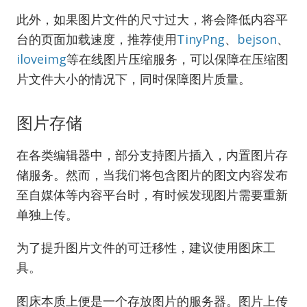
此外，如果图片文件的尺寸过大，将会降低内容平
台的页面加载速度，推荐使用
TinyPng
、
bejson
、
iloveimg
等在线图片压缩服务，可以保障在压缩图
片文件大小的情况下，同时保障图片质量。
图片存储
在各类编辑器中，部分支持图片插入，内置图片存
储服务。然而，当我们将包含图片的图文内容发布
至自媒体等内容平台时，有时候发现图片需要重新
单独上传。
为了提升图片文件的可迁移性，建议使用图床工
具。
图床本质上便是一个存放图片的服务器。图片上传