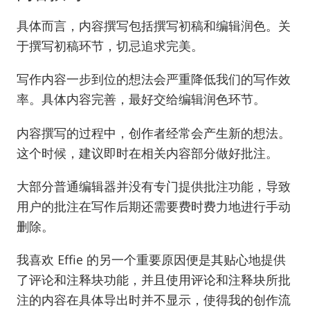
具体而言，内容撰写包括撰写初稿和编辑润色。关
于撰写初稿环节，切忌追求完美。
写作内容一步到位的想法会严重降低我们的写作效
率。具体内容完善，最好交给编辑润色环节。
内容撰写的过程中，创作者经常会产生新的想法。
这个时候，建议即时在相关内容部分做好批注。
大部分普通编辑器并没有专门提供批注功能，导致
用户的批注在写作后期还需要费时费力地进行手动
删除。
我喜欢 Effie 的另一个重要原因便是其贴心地提供
了评论和注释块功能，并且使用评论和注释块所批
注的内容在具体导出时并不显示，使得我的创作流