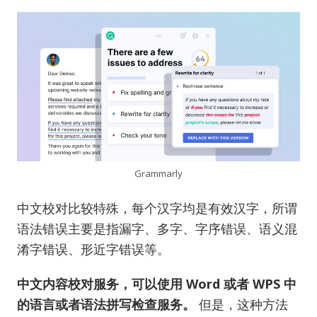
Grammarly
中文校对比较特殊，每个汉字均是有效汉字，所谓
语法错误主要是指漏字、多字、字序错误、语义混
淆字错误、形近字错误等。
中文内容校对服务，可以使用 Word 或者 WPS 中
的语言或者语法拼写检查服务。
但是，这种方法