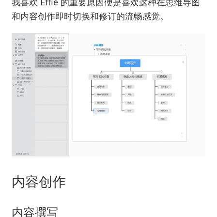
我喜欢 Effie 的重要原因便是喜欢这种在思维导图
和内容创作即时切换和修订的流畅感觉。
内容创作
内容撰写