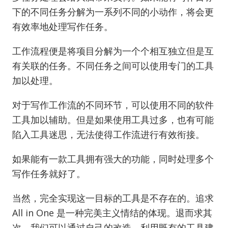
下的不同任务分解为一系列不同的小动作，将会更
有效率地处理写作任务。
工作流程便是将项目分解为一个个相互独立但是互
有关联的任务。不同任务之间可以使用专门的工具
加以处理。
对于写作工作流的不同环节，可以使用不同的软件
工具加以辅助。但是如果使用工具过多，也有可能
陷入工具迷思，无法使得工作流进行有效衔接。
如果能有一款工具拥有强大的功能，同时处理多个
写作任务就好了。
当然，完全实现这一目标的工具是不存在的。追求
All in One 是一种完美主义情结的体现。退而求其
次，我们可以通过自己的改造，利用既有的工具建