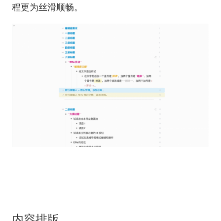
程更为丝滑顺畅。
内容排版