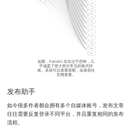
如图，Pandoc 实在过于恐怖，几
乎涵盖了绝大部分常见的格式转
换。具体可以查看原图，或者前往
官网查看。
发布助手
如今很多作者都会拥有多个自媒体账号，发布文章
往往需要反复登录不同平台，并且重复相同的发布
流程。