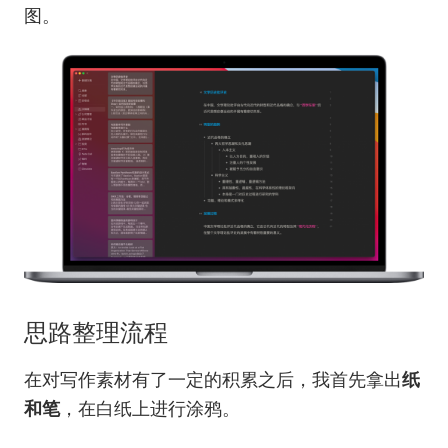
图。
思路整理流程
在对写作素材有了一定的积累之后，我首先拿出
纸
和笔
，在白纸上进行涂鸦。