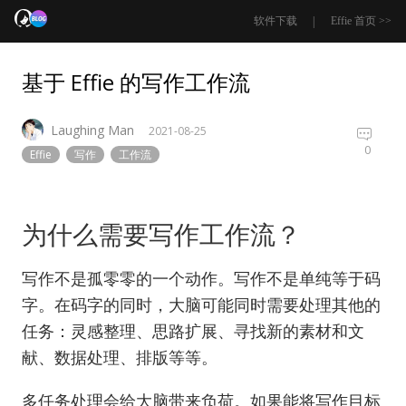
|
软件下载
Effie 首页 >>
基于 Effie 的写作工作流
Laughing Man
2021-08-25
0
Effie
写作
工作流
为什么需要写作工作流？
写作不是孤零零的一个动作。写作不是单纯等于码
字。在码字的同时，大脑可能同时需要处理其他的
任务：灵感整理、思路扩展、寻找新的素材和文
献、数据处理、排版等等。
多任务处理会给大脑带来负荷。如果能将写作目标