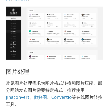
图片处理
常见图片处理需求为图片格式转换和图片压缩。部
分网站发布图片需要特定格式，推荐使用
jinaconvert
、
做好图
、
Convertio
等在线图片转换
工具。