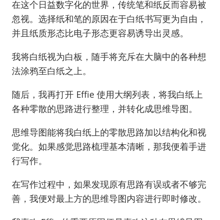
在这个日益数字化的世界，传统笔和纸反而容易被
忽视。选择纸和笔的原因在于白纸书写更为自由，
并且纸质形态比电子形态更容易诱导出灵感。
我将白纸视为白板，随手将充斥在大脑中的各种想
法涂鸦至白纸之上。
随后，我再打开 Effie 使用大纲列表，将我白纸上
各种零散的思路进行整理，并转化成思维导图。
思维导图能将我白纸上的零散思路加以结构化和视
觉化。如果感觉思路梳理基本清晰，那我便着手进
行写作。
在写作过程中，如果发现原有思路有误或者不够完
善，我便对最上方的思维导图内容进行即时修改。