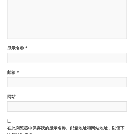
显示名称
*
邮箱
*
网站
在此浏览器中保存我的显示名称、邮箱地址和网站地址，以便下