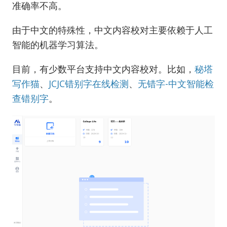
准确率不高。
由于中文的特殊性，中文内容校对主要依赖于人工
智能的机器学习算法。
目前，有少数平台支持中文内容校对。比如，
秘塔
写作猫
、
JCJC错别字在线检测
、
无错字-中文智能检
查错别字
。