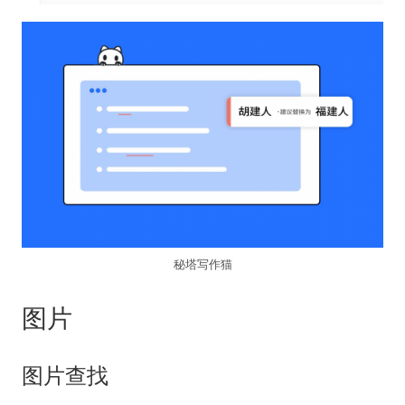
秘塔写作猫
图片
图片查找