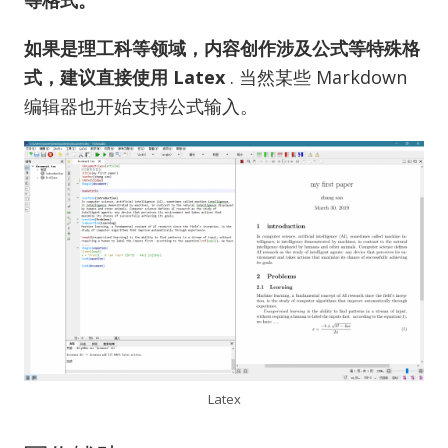
等格式。
如果是理工科等领域，内容创作涉及公式等特殊格
式，建议直接使用 Latex
. 当然某些 Markdown
编辑器也开始支持公式输入。
Latex