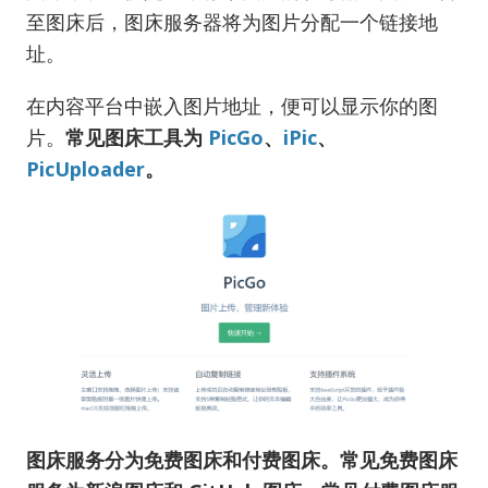
至图床后，图床服务器将为图片分配一个链接地
址。
在内容平台中嵌入图片地址，便可以显示你的图
片。
常见图床工具为
PicGo
、
iPic
、
PicUploader
。
图床服务分为免费图床和付费图床。常见免费图床