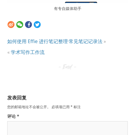
有专自媒体助手
如何使用 Effie 进行笔记整理·常见笔记记录法
»
«
学术写作工作流
发表回复
您的邮箱地址不会被公开。
必填项已用
*
标注
评论
*