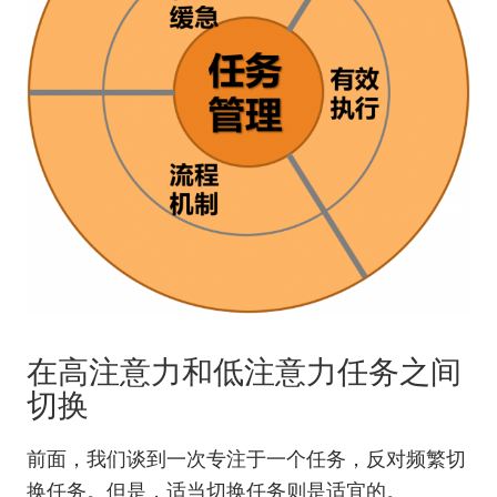
在高注意力和低注意力任务之间
切换
前面，我们谈到一次专注于一个任务，反对频繁切
换任务。但是，适当切换任务则是适宜的。