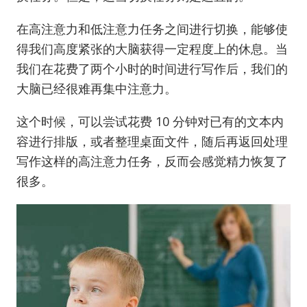
在高注意力和低注意力任务之间进行切换，能够使
得我们高度紧张的大脑获得一定程度上的休息。当
我们在花费了两个小时的时间进行写作后，我们的
大脑已经很难再集中注意力。
这个时候，可以尝试花费 10 分钟对已有的文本内
容进行排版，或者整理桌面文件，随后再返回处理
写作这样的高注意力任务，反而会感觉精力恢复了
很多。