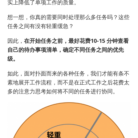
实上降低了单项工作的质量。
想一想，你真的需要同时处理那么多任务吗？这些
任务之间有没有轻重缓急？
因此，
在开始任务之前，最好花费10-15 分钟查看
自己的待办事项清单，确定不同任务之间的优先
级。
如此，面对扑面而来的各种任务，我们才能有条不
紊地展开工作流程，而不是在正式工作之后花费太
多的注意力思考如何将不同的任务进行协同。