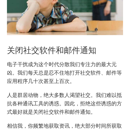
关闭社交软件和邮件通知
电子干扰成为这个时代分散我们专注力的最大元
凶。我们每天总是忍不住地打开社交软件、邮件等
应用程序几十次甚至上百次。
人是群居动物，绝大多数人渴望社交。我们难以抵
抗各种通讯工具的诱惑。因此，拒绝这些诱惑的方
式最好就是关闭社交软件和邮件通知。
相信我，你频繁地获取资讯，绝大部分时间所获取