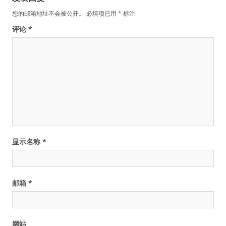
您的邮箱地址不会被公开。
必填项已用
*
标注
评论
*
显示名称
*
邮箱
*
网站