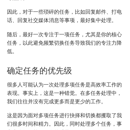
因此，对于一些琐碎的任务，比如回复邮件、打电
话、回复社交媒体消息等事项，最好集中处理。
随后，最好一次专注于一项任务，尤其是你的核心
任务，以此避免频繁切换任务导致我们的专注力降
低。
确定任务的优先级
很多人可能认为一次处理多项任务是高效率工作的
表现。事实上，这是一种错觉。在多任务处理中，
我们往往并没有完成更多而是更少的工作。
这是因为面对多项任务进行抉择和切换都攫取了我
们很多时间和精力。因此，同时处理多个任务，事