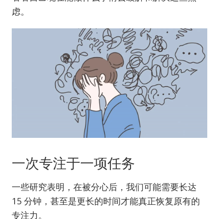
虑。
一次专注于一项任务
一些研究表明，在被分心后，我们可能需要长达
15 分钟，甚至是更长的时间才能真正恢复原有的
专注力。