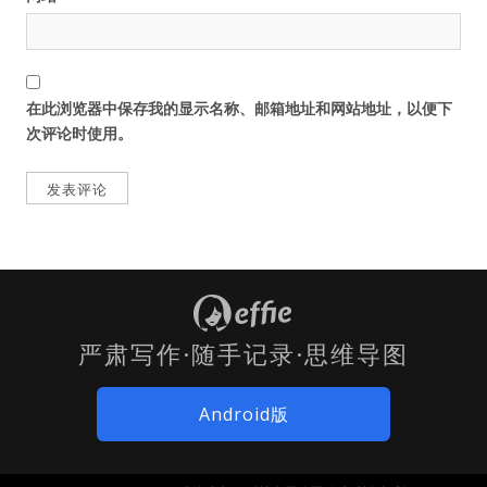
在此浏览器中保存我的显示名称、邮箱地址和网站地址，以便下
次评论时使用。
严肃写作·随手记录·思维导图
Android版