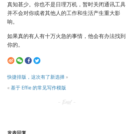
真知甚少。你也不是日理万机，暂时关闭通讯工具
并不会对你或者其他人的工作和生活产生重大影
响。
如果真的有人有十万火急的事情，他会有办法找到
你的。
快捷排版，这次有了新选择
»
«
基于 Effie 的常见写作模版
发表回复