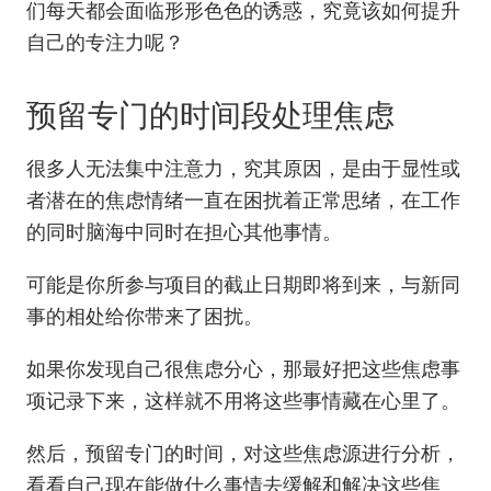
们每天都会面临形形色色的诱惑，究竟该如何提升
自己的专注力呢？
预留专门的时间段处理焦虑
很多人无法集中注意力，究其原因，是由于显性或
者潜在的焦虑情绪一直在困扰着正常思绪，在工作
的同时脑海中同时在担心其他事情。
可能是你所参与项目的截止日期即将到来，与新同
事的相处给你带来了困扰。
如果你发现自己很焦虑分心，那最好把这些焦虑事
项记录下来，这样就不用将这些事情藏在心里了。
然后，预留专门的时间，对这些焦虑源进行分析，
看看自己现在能做什么事情去缓解和解决这些焦