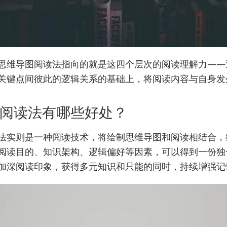
思维导图阅读法指向的就是这四个层次的阅读理解力——
关键点间彼此的逻辑关系的基础上，将阅读内容与自身发
阅读法有哪些好处？
法实则是一种阅读技术，将绘制思维导图和阅读相结合，
阅读目的、知识架构、逻辑偏好等因素，可以得到一份独
加深阅读印象，获得多元知识和只能的同时，持续增强记