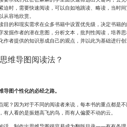
紧迫时，需要快速阅读，可以自如地跳读、略读，当时间
以从容地欣赏。
读目的和现实需求在众多书籍中设置优先级，决定书籍的
字发掘作者的潜在意图，分析文本，批判性阅读，培养思
化作者提供的知识形成自己的观点，并以此为基础进行创
思维导图阅读法？
维导图个性化的必经之路。
点呢？因为对于不同的阅读者来说，每本书的重点都是不
，有人看的是振翅高飞的鸟，而有人偏爱不动的云。
的话，制作出思维导图很容易成为翻版目录——有有条理