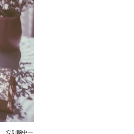
了，实则脑中一