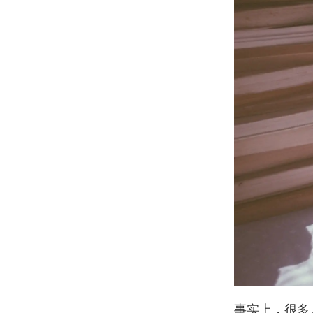
事实上，很多