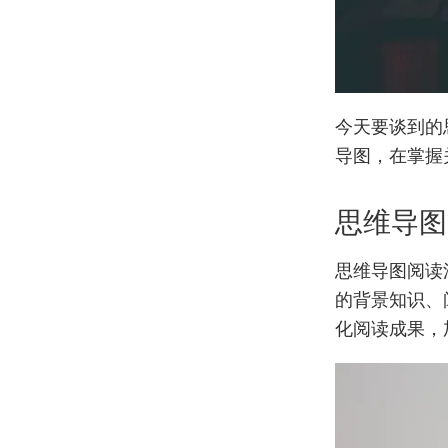
今天要谈到的
导图，在掌握
思维导图
思维导图阅读
的背景知识、
化阅读成果，