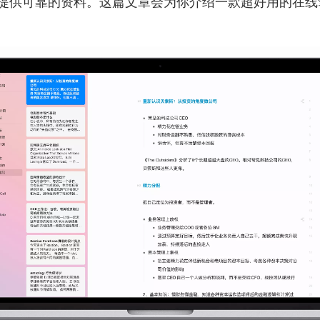
提供可靠的资料。这篇文章会为你介绍一款超
好用的在线