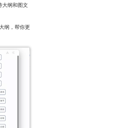
支持大纲和图文
大纲，帮你更