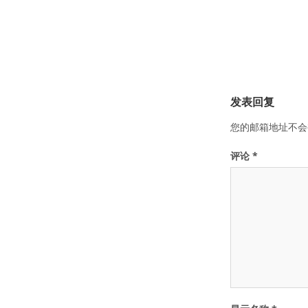
发表回复
您的邮箱地址不会
评论
*