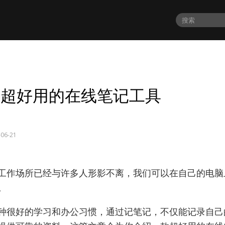
款超好用的在线笔记工具
-06-21
工作场所已经与许多人形影不离，我们可以在自己的电脑
。
种很好的学习和办公习惯，通过记笔记，不仅能记录自己