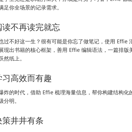
满足你全场景的记录需求。
 让阅读不再读完就忘
过不好这一生？很有可能是你忘了做笔记，使用 Effie 
现出书籍的核心框架，善用 Effie 编辑语法，一篇排
跃然纸上。
 让学习高效而有趣
炸的时代，借助 Effie 梳理海量信息，帮你构建结构
级分明。
 让决策井井有条