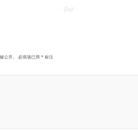
被公开。
必填项已用
*
标注