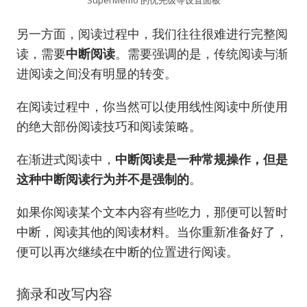
另一方面，阅读过程中，我们往往很难进行完整阅
读，需要
中断阅读
。需要强调的是，传统阅读与渐
进阅读之间没有明显的转变。
在阅读过程中，你当然可以使用线性阅读中所使用
的绝大部份阅读技巧和阅读策略。
在渐进式阅读中，
中断阅读是一种常规操作，但是
这种中断阅读行为并不是强制的
。
如果你阅读某个文本内容有些吃力，那便可以暂时
中断，阅读其他的阅读材料。当你重新准备好了，
便可以再次继续在中断的位置进行阅读。
摘录和改写内容