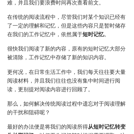
难，并且我们要浪费时间再次查看前文。
在传统的阅读流程中，尽管我们对某个知识已经有
了一定的理解和记忆，但是这些内容只是暂时储存
在我们的工作记忆中，依然属于
短时记忆
。
很快我们阅读了新的内容，原有的短时记忆大部分
被清除，工作记忆中存储了新的知识内容。
更何况，在日常生活工作中，我们每天往往要大量
阅读材料，并且我们往往也没有集中时间进行阅
读，更别提对阅读内容进行回顾了。
那么，如何解决传统阅读过程中遗忘对于阅读理解
的干扰和阻碍呢？
最好的办法便是将我们的阅读所得
从短时记忆转变