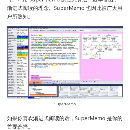
渐进式阅读的理念。SuperMemo 也因此被广大用
户所熟知。
SuperMemo
如果你喜欢渐进式阅读的话，SuperMemo 是你的
首要选择。