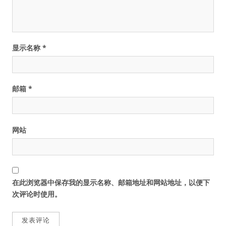
显示名称
*
邮箱
*
网站
在此浏览器中保存我的显示名称、邮箱地址和网站地址，以便下
次评论时使用。