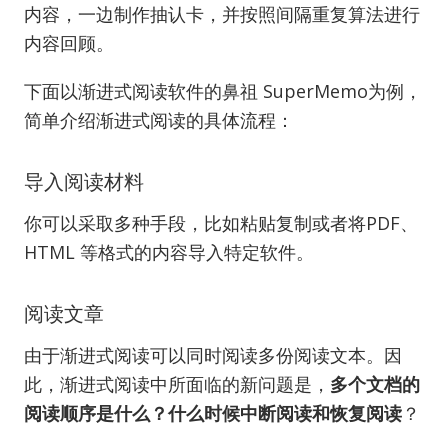
内容，一边制作抽认卡，并按照间隔重复算法进行
内容回顾。
下面以渐进式阅读软件的鼻祖 SuperMemo为例，
简单介绍渐进式阅读的具体流程：
导入阅读材料
你可以采取多种手段，比如粘贴复制或者将PDF、
HTML 等格式的内容导入特定软件。
阅读文章
由于渐进式阅读可以同时阅读多份阅读文本。因
此，渐进式阅读中所面临的新问题是，
多个文档的
阅读顺序是什么？什么时候中断阅读和恢复阅读
？