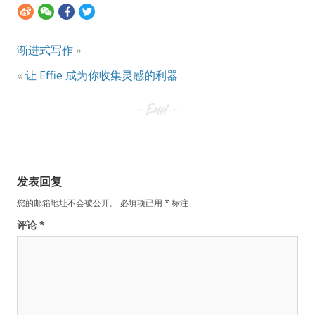
渐进式写作
»
«
让 Effie 成为你收集灵感的利器
发表回复
您的邮箱地址不会被公开。
必填项已用
*
标注
评论
*