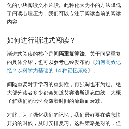
化的小块阅读文本片段。此种化大为小的方法降低
了阅读心理压力，我们可以专注于阅读当前的阅读
内容。
如何进行渐进式阅读？
渐进式阅读的核心是
间隔重复算法
。关于间隔重复
的具体介绍，也可以参考已经发布的《
如何高效记
忆？以科学为基础的 14 种记忆策略
》。
间隔重复对于学习的重要性，再强调也不为过。绝
大部分读者多少都会知道艾宾浩斯遗忘曲线，大概
了解我们的记忆会随着时间的流逝而衰减。
对此，为了强化我们的记忆，我们最好要在遗忘快
开始的时候，及时安排复习。这种策略是对的，但