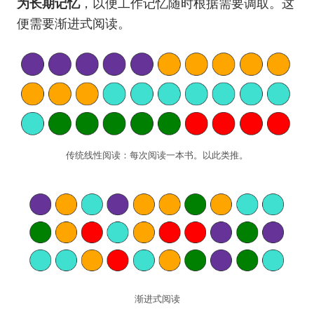
为长期记忆
，以便工作记忆随时根据需要调取。这
便需要渐进式阅读。
传统线性阅读：每次阅读一本书。以此类推。
渐进式阅读