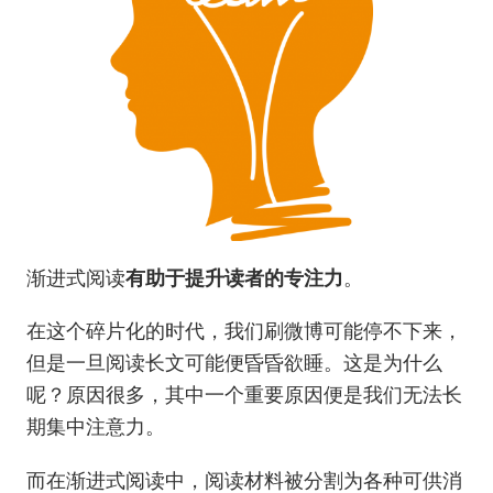
渐进式阅读
有助于提升读者的专注力
。
在这个碎片化的时代，我们刷微博可能停不下来，
但是一旦阅读长文可能便昏昏欲睡。这是为什么
呢？原因很多，其中一个重要原因便是我们无法长
期集中注意力。
而在渐进式阅读中，阅读材料被分割为各种可供消