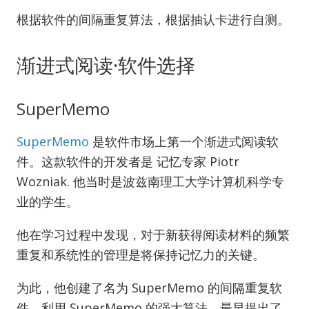
根据软件的间隔重复算法，根据抽认卡进行自测。
渐进式阅读·软件选择
SuperMemo
SuperMemo
是软件市场上第一个渐进式阅读软
件。这款软件的开发者是 记忆专家 Piotr
Wozniak. 他当时是波兹南理工大学计算机科学专
业的学生。
他在学习过程中发现，对于新获得阅读材料的频繁
重复和系统性的管理是将保持记忆力的关键。
为此，他创建了名为 SuperMemo 的间隔重复软
件。利用 SuperMemo 的强大算法，最早提出了