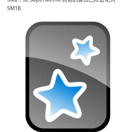
SM18.