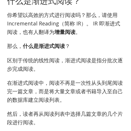
什么是渐进式阅读？
你希望以高效的方式进行阅读吗？那么，请使用
Incremental Reading（简称 IR）。 IR 即渐进式
阅读，也有人翻译为
增量阅读
。
那么，
什么是渐进式阅读
？
区别于传统的线性阅读，渐进式阅读是指分批次逐
步完成阅读。
在渐进式阅读中，阅读不再是一次性从头到尾阅读
完一篇文章，而是将大量文章或者书籍导入至自己
的数据库建立阅读列表。
然后，读者再从阅读列表中选择几篇文章的几个片
段进行阅读。