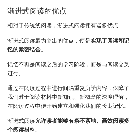
渐进式阅读的优点
相对于传统线阅读，渐进式阅读拥有诸多优点：
渐进式阅读最为突出的优点，便是
实现了阅读和记
忆的紧密结合
。
记忆不再是阅读之后的学习阶段，而是与阅读交叉
进行。
通过在阅读过程中进行间隔重复所学内容，保障了
我们对于阅读材料中新知识、新概念的深度理解，
在阅读过程中便开始建立和强化我们的长期记忆。
渐进式阅读
允许读者能够有条不紊地、高效阅读多
个阅读材料
。