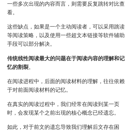
一些多次出现的内容而言，则需要反复跳转对比查
看。
这些缺点，如果是一个主动阅读者，可以采用跳读
等阅读策略，以及使用一些超文本链接等软件辅助
手段可以部分解决。
传统线性阅读最大的问题在于阅读内容的理解和记
忆的割裂
。
在阅读进程中，后面的阅读材料的理解，往往依赖
于对前面阅读材料的记忆。
在真实的阅读过程中，我们经常在阅读到某一页
时，会发现某个之前出现的核心概念已经遗忘。
如此，对于前文的遗忘导致我们理解后文存在困