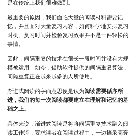
是在传统上我们很难做到。
最重要的原因，我们面临大量的阅读材料需要记
忆，并且面对大量复习内容，如何科学地安排复习
时机、复习时间并检验复习效果并不是一件轻松的
事情。
因此，间隔重复的技术在很长一段时间并没有大规
模被运用。如今，借助软件提供的间隔重复算法，
间隔重复正在越来越多的人所使用。
渐进式阅读的字面意思便是认为
阅读需要循序渐
进，我们的每一次阅读都要建立在理解和记忆的基
础之上
。
具体来说，渐进式阅读是将将间隔重复技术融入阅
读工作流，要求读者在阅读过程中，一边摘录高亮