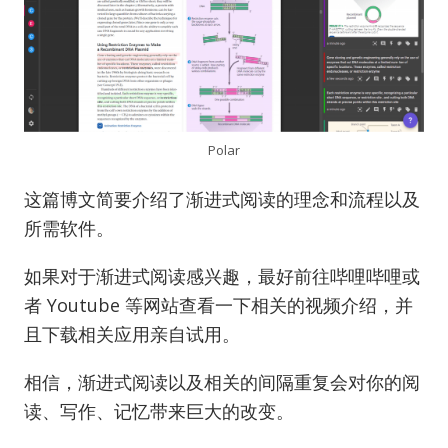
Polar
这篇博文简要介绍了渐进式阅读的理念和流程以及
所需软件。
如果对于渐进式阅读感兴趣，最好前往哔哩哔哩或
者 Youtube 等网站查看一下相关的视频介绍，并
且下载相关应用亲自试用。
相信，渐进式阅读以及相关的间隔重复会对你的阅
读、写作、记忆带来巨大的改变。