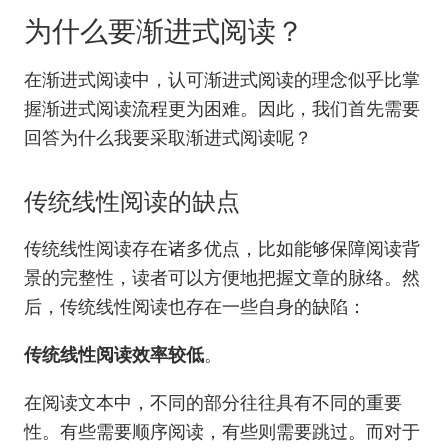
为什么要渐进式阅读？
在渐进式阅读中，认可渐进式阅读的理念似乎比掌
握渐进式阅读流程更为困难。因此，我们首先需要
回答为什么我要采取渐进式阅读呢？
传统线性阅读的缺点
传统线性阅读存在诸多优点，比如能够保障阅读背
景的完整性，读者可以方便地把握文章的脉络。然
后，传统线性阅读也存在一些自身的缺陷：
传统线性阅读效率较低
。
在阅读文本中，不同的部分往往具有不同的重要
性。有些需要顺序阅读，有些则需要跳过。而对于