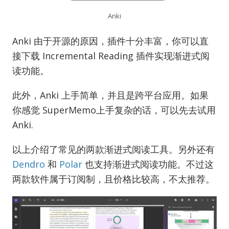
Anki
Anki 由于开源的原因，插件十分丰富，你可以直
接下载 Incremental Reading 插件实现渐进式阅
读功能。
此外，Anki 上手简单，并且是跨平台应用。如果
你感觉 SuperMemo上手复杂的话，可以先去试用
Anki.
以上介绍了常见的两款渐进式阅读工具。另外还有
Dendro
和
Polar
也支持渐进式阅读功能。不过这
两款软件属于订阅制，且价格比较高，不太推荐。