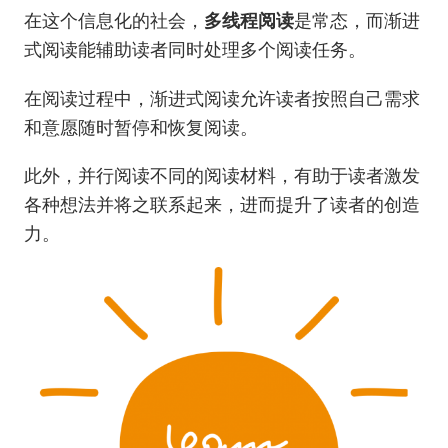
在这个信息化的社会，
多线程阅读
是常态，而渐进
式阅读能辅助读者同时处理多个阅读任务。
在阅读过程中，渐进式阅读允许读者按照自己需求
和意愿随时暂停和恢复阅读。
此外，并行阅读不同的阅读材料，有助于读者激发
各种想法并将之联系起来，进而提升了读者的创造
力。