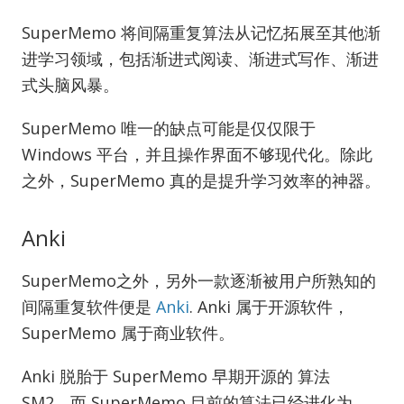
SuperMemo 将间隔重复算法从记忆拓展至其他渐
进学习领域，包括渐进式阅读、渐进式写作、渐进
式头脑风暴。
SuperMemo 唯一的缺点可能是仅仅限于
Windows 平台，并且操作界面不够现代化。除此
之外，SuperMemo 真的是提升学习效率的神器。
Anki
SuperMemo之外，另外一款逐渐被用户所熟知的
间隔重复软件便是
Anki
. Anki 属于开源软件，
SuperMemo 属于商业软件。
Anki 脱胎于 SuperMemo 早期开源的 算法
SM2，而 SuperMemo 目前的算法已经进化为