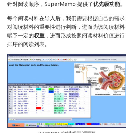
针对阅读顺序，SuperMemo 提供了
优先级功能
。
每个阅读材料在导入后，我们需要根据自己的需求
对阅读材料的重要性进行判断，进而为该阅读材料
赋予一定的
权重
，进而形成按照阅读材料价值进行
排序的阅读列表。
SuperMemo 的优先级等设置面板