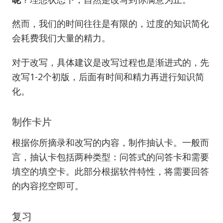
然而，我们的时间往往是有限的，过度的知识简化
会耗费我们大量的精力。
对于改写，具体建议是改写过程也是渐进式的，先
改写1-2个初版，后面有时间和精力再进行知识简
化。
制作卡片
根据你所摘录和改写的内容，制作抽认卡。一般而
言，抽认卡包括两种类型：问答式的问答卡和需要
填空的填空卡。此部分根据软件特性，将需要回答
的内容挖空即可。
复习