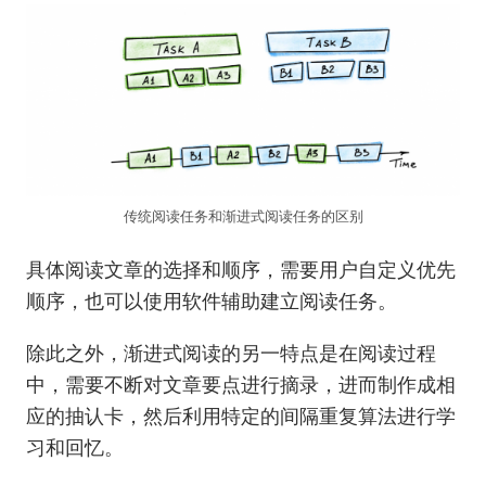
传统阅读任务和渐进式阅读任务的区别
具体阅读文章的选择和顺序，需要用户自定义优先
顺序，也可以使用软件辅助建立阅读任务。
除此之外，渐进式阅读的另一特点是在阅读过程
中，需要不断对文章要点进行摘录，进而制作成相
应的抽认卡，然后利用特定的间隔重复算法进行学
习和回忆。