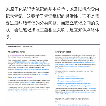
以原子化笔记为笔记的基本单位，以及以概念导向
记录笔记，这赋予了笔记组织的灵活性，而不是需
要过度纠结笔记的分类问题。而建立笔记之间的关
联，会让笔记按照主题相互关联，建立知识网络体
系。