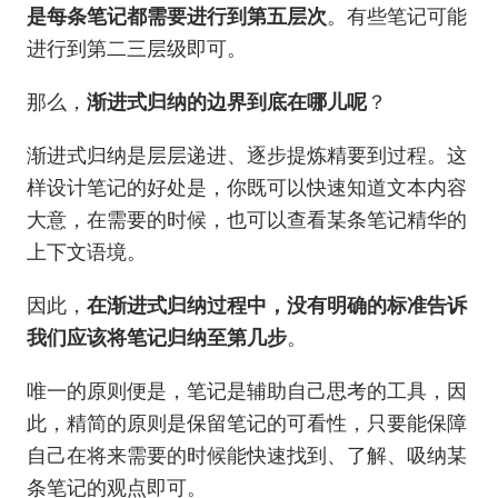
是每条笔记都需要进行到第五层次
。有些笔记可能
进行到第二三层级即可。
那么，
渐进式归纳的边界到底在哪儿呢
？
渐进式归纳是层层递进、逐步提炼精要到过程。这
样设计笔记的好处是，你既可以快速知道文本内容
大意，在需要的时候，也可以查看某条笔记精华的
上下文语境。
因此，
在渐进式归纳过程中，没有明确的标准告诉
我们应该将笔记归纳至第几步
。
唯一的原则便是，笔记是辅助自己思考的工具，因
此，精简的原则是保留笔记的可看性，只要能保障
自己在将来需要的时候能快速找到、了解、吸纳某
条笔记的观点即可。