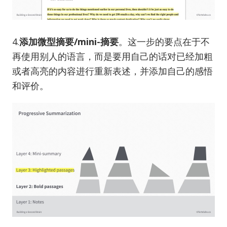
4.
添加微型摘要/mini-摘要
。这一步的要点在于不
再使用别人的语言，而是要用自己的话对已经加粗
或者高亮的内容进行重新表述，并添加自己的感悟
和评价。