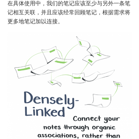
在具体使用中，我们的笔记应该至少与另外一条笔
记相互关联，并且应该经常回顾笔记，根据需求将
更多地笔记加以连接。