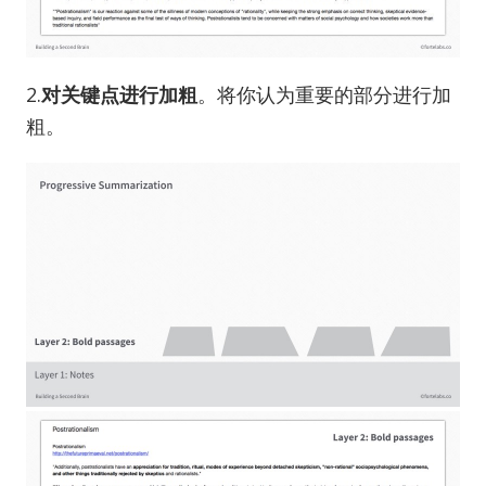
2.
对关键点进行加粗
。将你认为重要的部分进行加
粗。