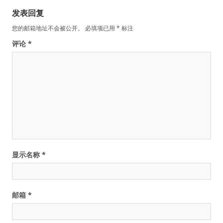
发表回复
您的邮箱地址不会被公开。
必填项已用
*
标注
评论
*
显示名称
*
邮箱
*