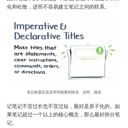
化和松散，进而不容易建立笔记之间的联系。
笔记标题应该是简明扼要的陈述、说明、描述
记笔记不宜过长也不宜过短，最好是原子化的。如
果笔记超过一个以上的核心概念，那么最好拆分笔
记。