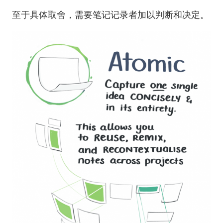
至于具体取舍，需要笔记记录者加以判断和决定。