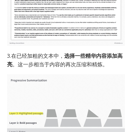
3.在已经加粗的文本中，
选择一些精华内容添加高
亮
。这一步相当于内容的再次压缩和精炼。