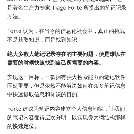
是著名生产力专家 Tiago Forte 所提出的笔记记录
方法。
Forte 认为，在当今的信息化社会中，真正的挑战
不是获取知识，而是找到知识。
绝大多数人笔记记录存在的主要问题，便是难以在
需要的时候快速找到自己所需要的内容
。
实现这一目标，一款拥有强大检索能力的笔记软件
固然重要，但是依然不能解决如何在众多笔记信息
中快速提取信息和知识的目的。
Forte 建议为笔记内容建立个人信息地貌，让我们
的笔记内容变得层次分明，以实现像大纲结构那样
的
快速定位
。