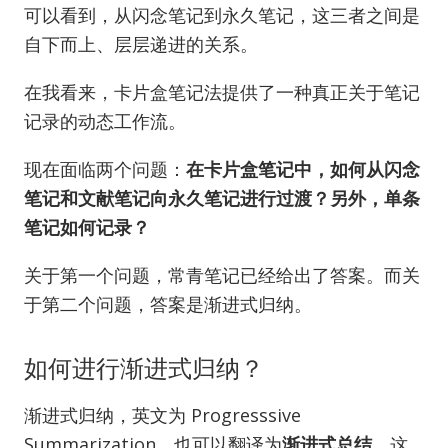
可以看到，从闪念笔记到永久笔记，这三者之间是
自下而上、层层递进的关系。
在我看来，卡片盒笔记法提供了一种真正关于笔记
记录的动态工作流。
现在面临两个问题：
在卡片盒笔记中，如何从闪念
笔记和文献笔记向永久笔记进行过渡？另外，单条
笔记如何记录？
关于第一个问题，常青笔记已经给出了答案。而关
于第二个问题，答案是渐进式归纳。
如何进行渐进式归纳？
渐进式归纳，英文为 Progresssive
Summarization，也可以翻译为
渐进式总结
，这