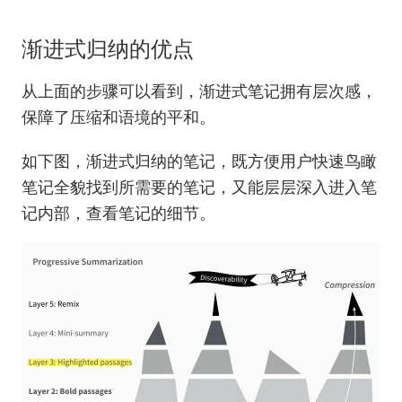
渐进式归纳的优点
从上面的步骤可以看到，渐进式笔记拥有层次感，
保障了压缩和语境的平和。
如下图，渐进式归纳的笔记，既方便用户快速鸟瞰
笔记全貌找到所需要的笔记，又能层层深入进入笔
记内部，查看笔记的细节。