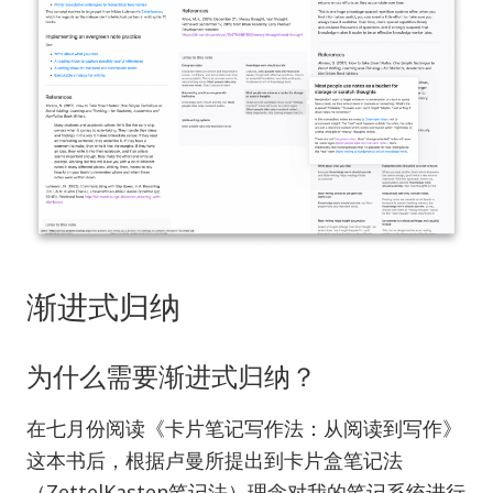
渐进式归纳
为什么需要渐进式归纳？
在七月份阅读《卡片笔记写作法：从阅读到写作》
这本书后，根据卢曼所提出到卡片盒笔记法
（ZettelKasten笔记法）理念对我的笔记系统进行