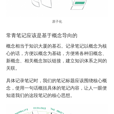
原子化
常青笔记应该是基于概念导向的
概念相当于知识大厦的基石。记录笔记以概念为核
心的话，方便以概念为基础，方便将各种旧概念、
新概念、相关概念加以链接，建立知识体系之间的
关联。
具体记录笔记时，我们的笔记标题应该围绕核心概
念，使用一句话概括具体的笔记内容，让人一眼便
知道我们的这段笔记的核心思想。