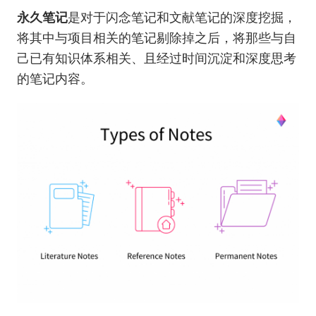
永久笔记
是对于闪念笔记和文献笔记的深度挖掘，
将其中与项目相关的笔记剔除掉之后，将那些与自
己已有知识体系相关、且经过时间沉淀和深度思考
的笔记内容。