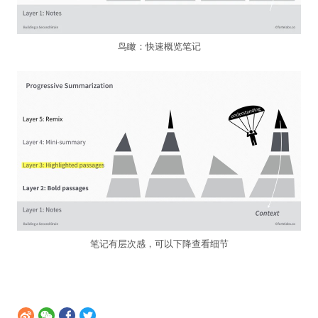
鸟瞰：快速概览笔记
笔记有层次感，可以下降查看细节