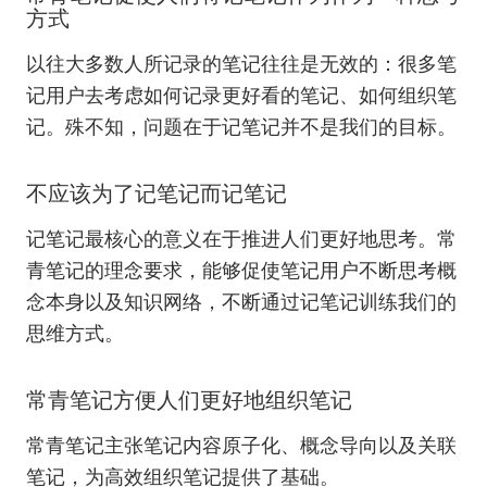
方式
以往大多数人所记录的笔记往往是无效的：很多笔
记用户去考虑如何记录更好看的笔记、如何组织笔
记。殊不知，问题在于记笔记并不是我们的目标。
不应该为了记笔记而记笔记
记笔记最核心的意义在于推进人们更好地思考。常
青笔记的理念要求，能够促使笔记用户不断思考概
念本身以及知识网络，不断通过记笔记训练我们的
思维方式。
常青笔记方便人们更好地组织笔记
常青笔记主张笔记内容原子化、概念导向以及关联
笔记，为高效组织笔记提供了基础。