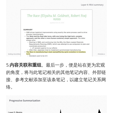
5.
内容关联和重组
。最后一步，便是站在更为宏观
的角度，将与此笔记相关的其他笔记内容、外部链
接、参考文献添加至该条笔记，以建立笔记关系网
络。