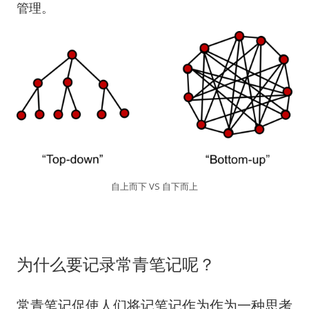
管理。
自上而下 VS 自下而上
为什么要记录常青笔记呢？
常青笔记促使人们将记笔记作为作为一种思考