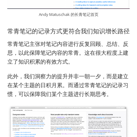
Andy Matuschak 的长青笔记首页
常青笔记的记录方式更符合我们知识增长路径
常青笔记主张对笔记内容进行反复回顾、总结、反
思，以此保障笔记内容的常青。这在很大程度上建
立了知识积累的有效方式。
此外，我们洞察力的提升并非一朝一夕，而是建立
在某个主题的日积月累。而通过常青笔记的记录习
惯，可以保障我们某个主题进行长期思考。