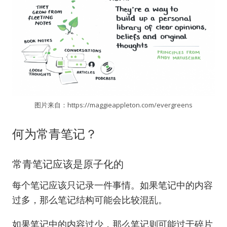
图片来自：https://maggieappleton.com/evergreens
何为常青笔记？
常青笔记应该是原子化的
每个笔记应该只记录一件事情。如果笔记中的内容
过多，那么笔记结构可能会比较混乱。
如果笔记中的内容过少，那么笔记则可能过于碎片