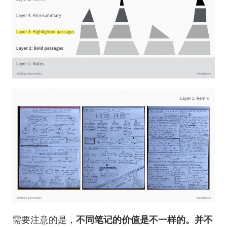
需要注意的是，
不同笔记的价值是不一样的。并不