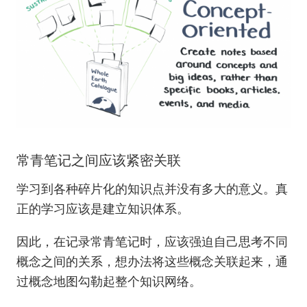
常青笔记之间应该紧密关联
学习到各种碎片化的知识点并没有多大的意义。真
正的学习应该是建立知识体系。
因此，在记录常青笔记时，应该强迫自己思考不同
概念之间的关系，想办法将这些概念关联起来，通
过概念地图勾勒起整个知识网络。