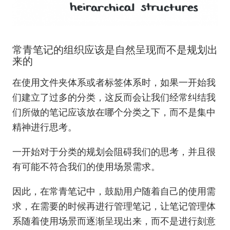
常青笔记的组织应该是自然呈现而不是规划出
来的
在使用文件夹体系或者标签体系时，如果一开始我
们建立了过多的分类，这反而会让我们经常纠结我
们所做的笔记应该放在哪个分类之下，而不是集中
精神进行思考。
一开始对于分类的规划会阻碍我们的思考，并且很
有可能不符合我们的使用场景需求。
因此，在常青笔记中，鼓励用户随着自己的使用需
求，在需要的时候再进行管理笔记，让笔记管理体
系随着使用场景而逐渐呈现出来，而不是进行刻意