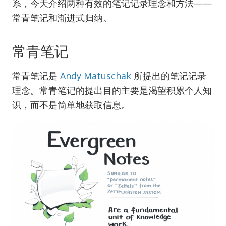
系，今天介绍两种有效的笔记记录理念和方法——
常青笔记和渐进式归纳。
常青笔记
常青笔记是
Andy Matuschak
所提出的笔记记录
理念。常青笔记的提出目的主要是渴望积累个人知
识，而不是简单地获取信息。