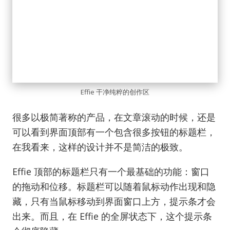
Effie 干净纯粹的创作区
很多以极简著称的产品，在文章滚动的时候，还是
可以看到界面顶部有一个包含很多按钮的标题栏，
在我看来，这样的设计并不是简洁的极致。
Effie 顶部的标题栏只有一个最基础的功能：窗口
的拖动和位移。标题栏可以随着鼠标动作出现和隐
藏，只有当鼠标移动到界面窗口上方，提示条才会
出来。而且，在 Effie 的全屏状态下，这个提示条