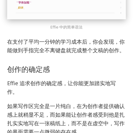
Effie 中的简单语法
在支付了平均一分钟的学习成本后，你会发现，你
能做到手指完全不离键盘就完成整个文稿的创作。
创作的确定感
Effie 追求创作的确定感，让你能更加踏实地写
作。
如果写作区完全是一片纯白，在为创作者提供确认
感上就稍显不足，而如果能让创作者感受到他是扎
扎实实地写在一张稿纸上，而不是在虚空中，写作
的界面需要一点微弱的存在感。