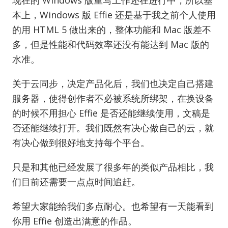
本上，Windows 版 Effie 还是基于我之前个人使用
的用 HTML 5 做出来的，整体功能和 Mac 版差不
多，但是性能和代码效率还没有能达到 Mac 版的
水准。
关于云同步，决定产品化后，我们也决定自己搭建
服务器，使得创作者不必被系统所绑架，在换设备
的时候不用担心 Effie 是否还能继续使用，文稿是
否还能继续打开。我们既然有决心做自己的云，就
有决心做到很好地支持每个平台。
只是和其他已经发展了很多年的类似产品相比，我
们目前还需要一点点时间追赶。
希望大家能给我们多点耐心。也希望有一天能看到
你用 Effie 创造出满意的作品。