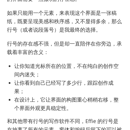
如果只能用一个元素，来表现这个界面是一张稿
纸，既要呈现美感和秩序感，又不显得多余，那么
行号（或者说段落号）是我最终的选择。
行号的存在感不强，但是却一直陪伴在你旁边，承
载着丰富的含义：
让你知道光标所在的位置，不在纯白的创作空
间内迷失；
让你看到自己已经写了多少行，跟踪创作成
果；
在设计上，它让界面的构图重心稍稍右移，整
个界面外观更具稳定性。
和其他带有行号的写作软件不同，Effie 的行号是
在抽离了所有的元素、窗体和按钮后留下的可以被