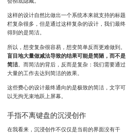
会彻底隐藏。
这样的设计自然比做出一个系统本来就支持的标题
栏复杂很多，但是通过这样复杂的设计，我们最终
得到的是简洁。
所以，想变复杂很容易，想变简单反而更难做到。
盲目地大量做减法导致的结果可能是简陋，而不是
简洁
。而简洁的背后，反而是复杂：我们需要通过
大量的工作去达到简洁的效果。
这些费心的设计最终通向的是极致的简洁，文字可
以无拘无束地跃上屏幕。
手指不离键盘的沉浸创作
在我看来，沉浸创作不仅仅是当前的界面没有干