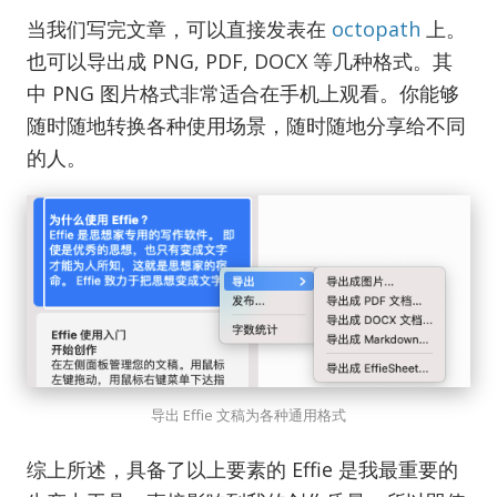
当我们写完文章，可以直接发表在
octopath
上。
也可以导出成 PNG, PDF, DOCX 等几种格式。其
中 PNG 图片格式非常适合在手机上观看。你能够
随时随地转换各种使用场景，随时随地分享给不同
的人。
导出 Effie 文稿为各种通用格式
综上所述，具备了以上要素的 Effie 是我最重要的