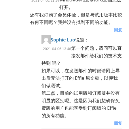
2021-04-02 11:14
打开。
还有我订购了会员体验，但是与试用版本比较
有何不同呢？我并没有找到不同的功能。
回复
Sophie Luo
说道：
第一个问题，请问可以直
2021-04-06 13:46
接发邮件给我们的技术支
持到
吗？
如果可以，在发送邮件的时候请附上导
出后无法打开的 Effie 原文稿，以便我
们做测试。
第二点，目前的试用版和订阅版并没有
明显的区别呢。这是因为我们想确保免
费版的用户也能享受到订阅版的 Effie
的所有功能。
回复