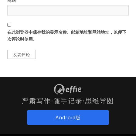
网站
在此浏览器中保存我的显示名称、邮箱地址和网站地址，以便下
次评论时使用。
严肃写作·随手记录·思维导图
Android版