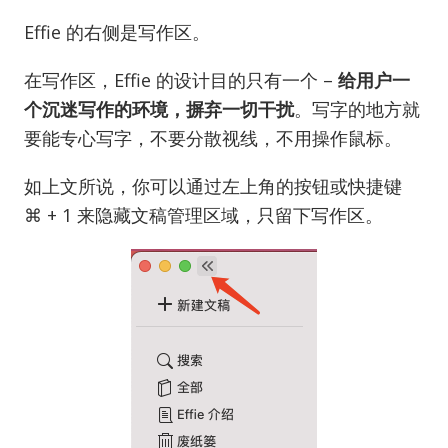
Effie 的右侧是写作区。
在写作区，Effie 的设计目的只有一个 –
给用户一
个沉迷写作的环境，摒弃一切干扰
。写字的地方就
要能专心写字，不要分散视线，不用操作鼠标。
如上文所说，你可以通过左上角的按钮或快捷键
⌘ + 1 来隐藏文稿管理区域，只留下写作区。