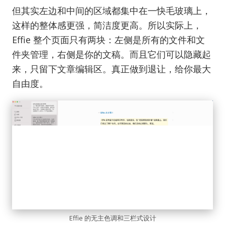
但其实左边和中间的区域都集中在一快毛玻璃上，
这样的整体感更强，简洁度更高。所以实际上，
Effie 整个页面只有两块：左侧是所有的文件和文
件夹管理，右侧是你的文稿。而且它们可以隐藏起
来，只留下文章编辑区。真正做到退让，给你最大
自由度。
Effie 的无主色调和三栏式设计