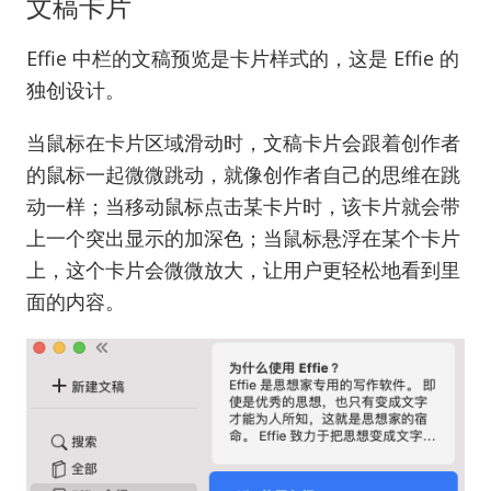
文稿卡片
Effie 中栏的文稿预览是卡片样式的，这是 Effie 的
独创设计。
当鼠标在卡片区域滑动时，文稿卡片会跟着创作者
的鼠标一起微微跳动，就像创作者自己的思维在跳
动一样；当移动鼠标点击某卡片时，该卡片就会带
上一个突出显示的加深色；当鼠标悬浮在某个卡片
上，这个卡片会微微放大，让用户更轻松地看到里
面的内容。