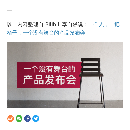
—
以上内容整理自 Bilibili 李自然说：
一个人，一把
椅子，一个没有舞台的产品发布会