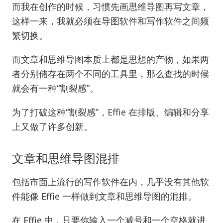
而我在创作的时候，习惯先画思维导图再写文章，
这样一来，我就必须在导图软件和写作软件之间频
繁切换。
而文章和思维导图本质上都是思想的产物，如果两
者分别储存在两个不同的工具里，那么查找的时候
就会有一种“割裂感”。
为了打破这种“割裂感”，Effie 在排版、编辑和分享
上又做了许多创新。
文章和思维导图混排
包括市面上流行的写作软件在内，几乎没有其他软
件能像 Effie 一样做到文章和思维导图的混排。
在 Effie 中，只要你输入一个减号和一个空格就进