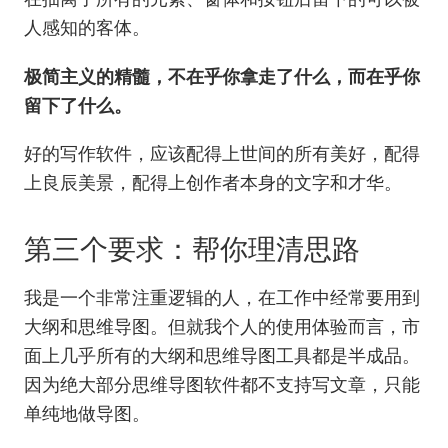
人感知的客体。
极简主义的精髓，不在乎你拿走了什么，而在乎你
留下了什么。
好的写作软件，应该配得上世间的所有美好，配得
上良辰美景，配得上创作者本身的文字和才华。
第三个要求：帮你理清思路
我是一个非常注重逻辑的人，在工作中经常要用到
大纲和思维导图。但就我个人的使用体验而言，市
面上几乎所有的大纲和思维导图工具都是半成品。
因为绝大部分思维导图软件都不支持写文章，只能
单纯地做导图。