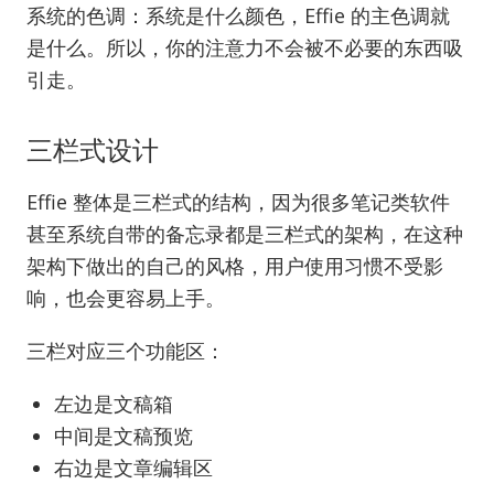
系统的色调：系统是什么颜色，Effie 的主色调就
是什么。所以，你的注意力不会被不必要的东西吸
引走。
三栏式设计
Effie 整体是三栏式的结构，因为很多笔记类软件
甚至系统自带的备忘录都是三栏式的架构，在这种
架构下做出的自己的风格，用户使用习惯不受影
响，也会更容易上手。
三栏对应三个功能区：
左边是文稿箱
中间是文稿预览
右边是文章编辑区