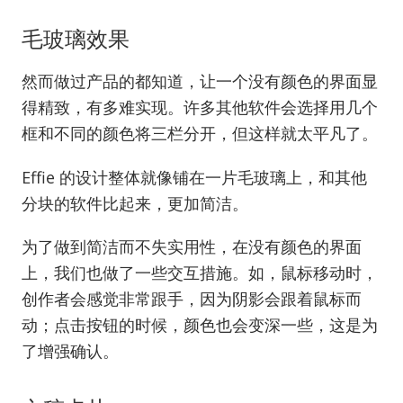
毛玻璃效果
然而做过产品的都知道，让一个没有颜色的界面显
得精致，有多难实现。许多其他软件会选择用几个
框和不同的颜色将三栏分开，但这样就太平凡了。
Effie 的设计整体就像铺在一片毛玻璃上，和其他
分块的软件比起来，更加简洁。
为了做到简洁而不失实用性，在没有颜色的界面
上，我们也做了一些交互措施。如，鼠标移动时，
创作者会感觉非常跟手，因为阴影会跟着鼠标而
动；点击按钮的时候，颜色也会变深一些，这是为
了增强确认。