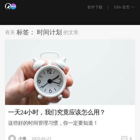
|
软件下载
Effie 首页 >>
标签：
时间计划
有关
的文章
一天24小时，我们究竟应该怎么用？
这些好的时间管理习惯，你一定要知道！
小鱼
2022-01-21
0