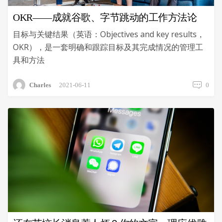
OKR——成就谷歌、字节跳动的工作方法论
目标与关键结果（英语：Objectives and key results，
OKR），是一套明确和跟踪目标及其完成情况的管理工
具和方法
Charles
2021-06-11
0