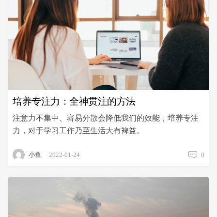
培养专注力：全神贯注的方法
注意力不集中、容易分散会降低我们的效能，培养专注
力，对于学习工作乃至生活大有裨益。
小鱼
2022-01-24
0