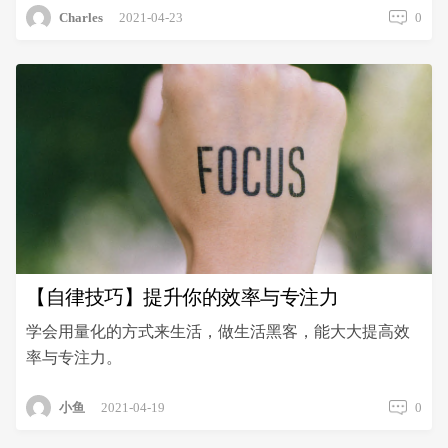
Charles
2021-04-23
0
【自律技巧】提升你的效率与专注力
学会用量化的方式来生活，做生活黑客，能大大提高效
率与专注力。
小鱼
2021-04-19
0